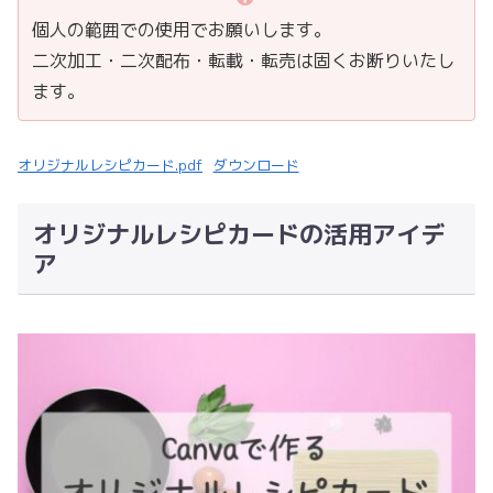
個人の範囲での使用でお願いします。
二次加工・二次配布・転載・転売は固くお断りいたし
ます。
オリジナルレシピカード.pdf
ダウンロード
オリジナルレシピカードの活用アイデ
ア