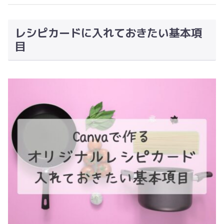
レシピカードに入れておきたい基本項
目