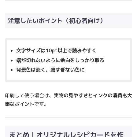
注意したいポイント（初心者向け）
文字サイズは10pt以上で読みやすく
端が切れないように余白をしっかり取る
背景色は淡く、濃すぎない色に
印刷して使う場合は、
実物の見やすさとインクの消費も大
事なポイント
です。
まとめ｜オリジナルレシピカードを作