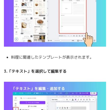
料理に関連したテンプレートが表示されます。
3.「テキスト」を選択して編集する