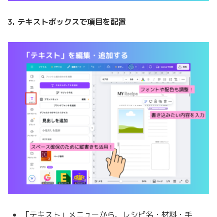
3. テキストボックスで項目を配置
「テキスト」メニューから、レシピ名・材料・手