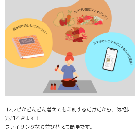
レシピがどんどん増えても印刷するだけだから、気軽に
追加できます！
ファイリングなら並び替えも簡単です。