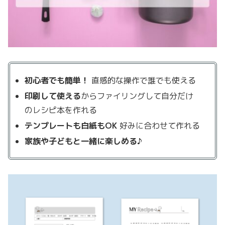
初心者でも簡単！
直感的な操作で誰でも使える
印刷して使える
からファイリングして自分だけ
のレシピ本を作れる
テンプレートも白紙もOK
好みに合わせて作れる
家族や子どもと一緒に楽しめる♪