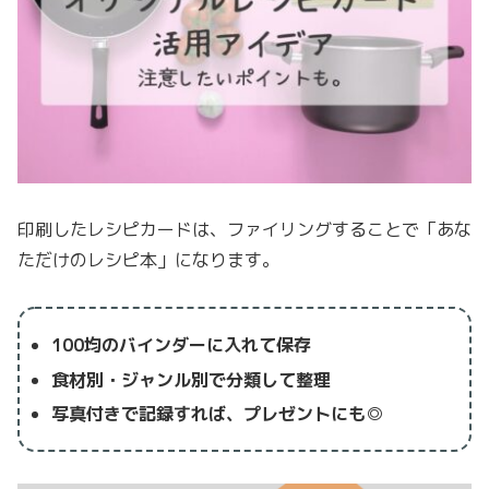
印刷したレシピカードは、ファイリングすることで「あな
ただけのレシピ本」になります。
100均のバインダーに入れて保存
食材別・ジャンル別で分類して整理
写真付きで記録すれば、プレゼントにも◎