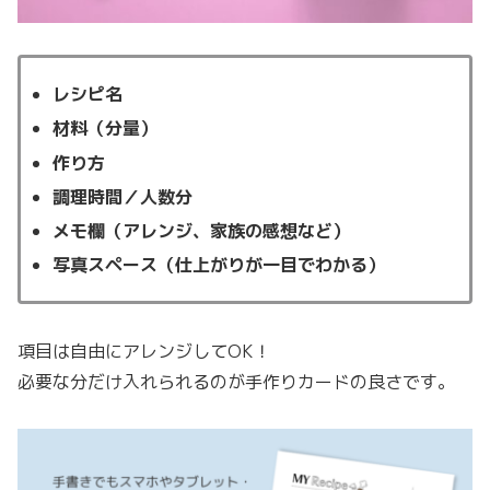
レシピ名
材料（分量）
作り方
調理時間／人数分
メモ欄（アレンジ、家族の感想など）
写真スペース（仕上がりが一目でわかる）
項目は自由にアレンジしてOK！
必要な分だけ入れられるのが手作りカードの良さです。