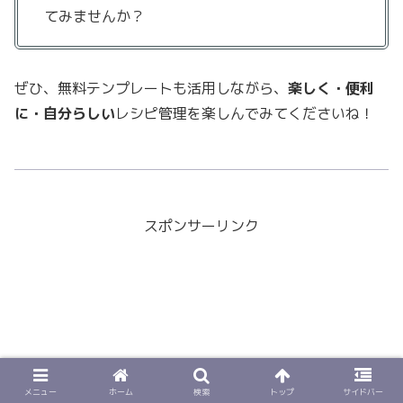
てみませんか？
ぜひ、無料テンプレートも活用しながら、
楽しく・便利
に・自分らしい
レシピ管理を楽しんでみてくださいね！
スポンサーリンク
メニュー
ホーム
検索
トップ
サイドバー