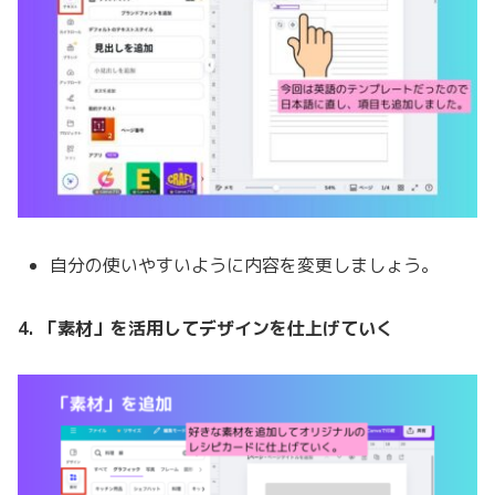
自分の使いやすいように内容を変更しましょう。
4. 「素材」を活用してデザインを仕上げていく