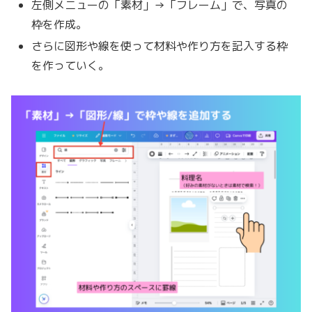
左側メニューの「素材」→「フレーム」で、写真の
枠を作成。
さらに図形や線を使って材料や作り方を記入する枠
を作っていく。