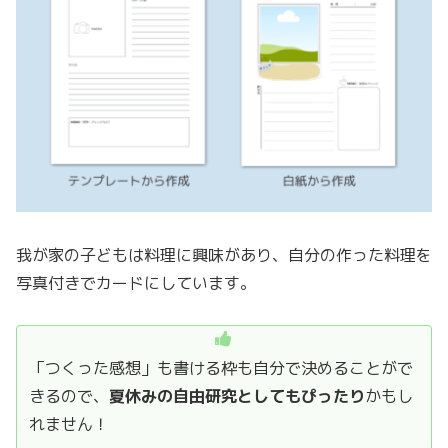
我が家の子どもは料理に興味があり、自分の作った料理を
写真付きでカードにしています。
「つくった感想」も書ける枠も自分で決めることがで
きるので、
夏休みの自由研究としてもぴったり
かもし
れません！