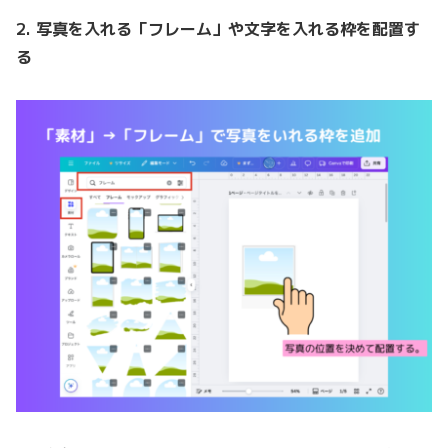
2. 写真を入れる「フレーム」や文字を入れる枠を配置す
る