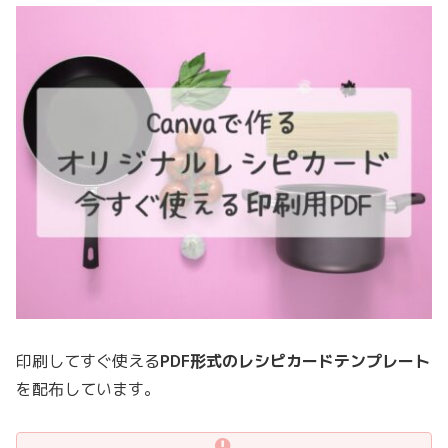
印刷してすぐ使える
PDF形式のレシピカードテンプレート
を配布しています。