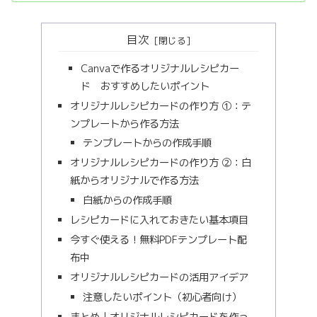
目次
Canvaで作るオリジナルレシピカー
ド おすすめしたいポイント
オリジナルレシピカードの作り方 ①：テ
ンプレートから作る方法
テンプレートからの作成手順
オリジナルレシピカードの作り方 ②：白
紙からオリジナルで作る方法
白紙からの作成手順
レシピカードに入れておきたい基本項目
今すぐ使える！無料PDFテンプレート配
布中
オリジナルレシピカードの活用アイデア
注意したいポイント（初心者向け）
まとめ｜オリジナルレシピカードを作っ