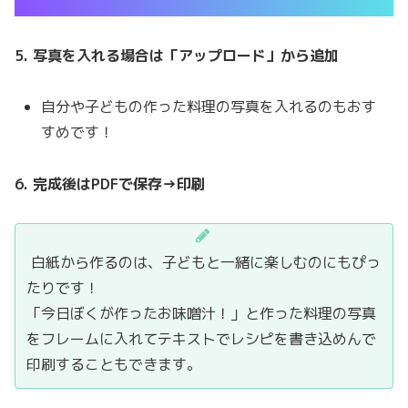
5. 写真を入れる場合は「アップロード」から追加
自分や子どもの作った料理の写真を入れるのもおす
すめです！
6. 完成後はPDFで保存→印刷
白紙から作るのは、子どもと一緒に楽しむのにもぴっ
たりです！
「今日ぼくが作ったお味噌汁！」と作った料理の写真
をフレームに入れてテキストでレシピを書き込めんで
印刷することもできます。