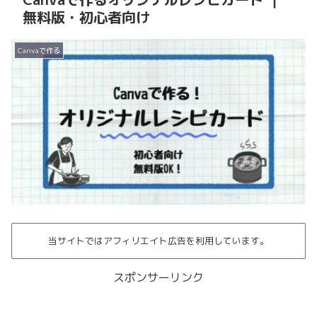
無料版・初心者向け
Canvaで作る
当サイトではアフィリエイト広告を利用しています。
スポンサーリンク