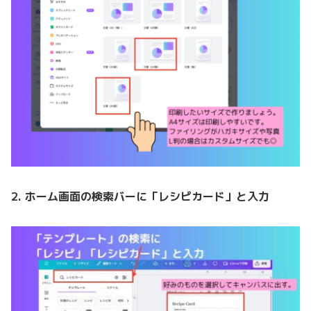
2. ホーム画面の検索バーに「レシピカード」と入力