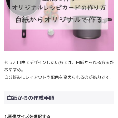
もっと自由にデザインしたい方には、白紙から作る方法が
おすすめ。
自分好みにレイアウトや配色を変えられるのが魅力です。
白紙からの作成手順
1.画像サイズを選択する