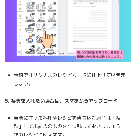
素材でオリジナルのレシピカードに仕上げていきま
しょう。
5. 写真を入れたい場合は、スマホからアップロード
実際に作った料理やレシピを書き込む場合は「複
製」して未記入のものを１つ残しておきましょう。
次のレシピに使えます。