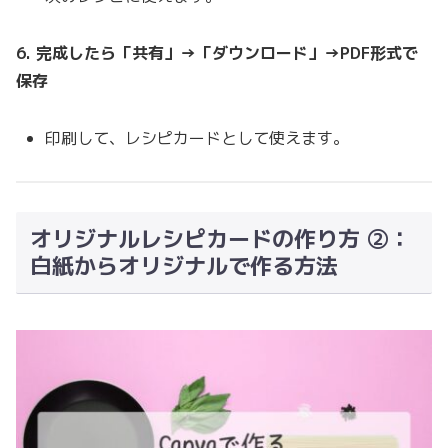
6. 完成したら「共有」→「ダウンロード」→PDF形式で
保存
印刷して、レシピカードとして使えます。
オリジナルレシピカードの作り方 ②：
白紙からオリジナルで作る方法