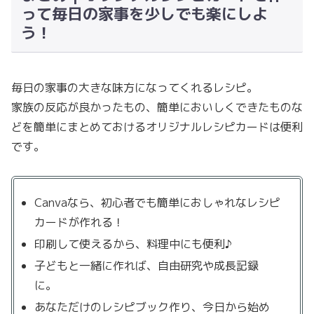
って毎日の家事を少しでも楽にしよ
う！
毎日の家事の大きな味方になってくれるレシピ。
家族の反応が良かったもの、簡単においしくできたものな
どを簡単にまとめておけるオリジナルレシピカードは便利
です。
Canvaなら、初心者でも簡単におしゃれなレシピ
カードが作れる！
印刷して使えるから、料理中にも便利♪
子どもと一緒に作れば、自由研究や成長記録
に。
あなただけのレシピブック作り、今日から始め