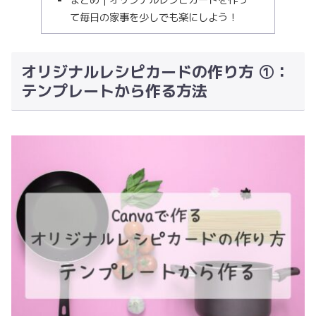
て毎日の家事を少しでも楽にしよう！
オリジナルレシピカードの作り方 ①：
テンプレートから作る方法