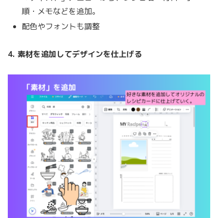
順・メモなどを追加。
配色やフォントも調整
4. 素材を追加してデザインを仕上げる