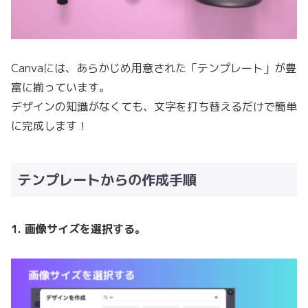
Canvaには、あらかじめ用意された「テンプレート」が豊
富に揃っています。
デザインの知識がなくても、文字を打ち替えるだけで簡単
に完成します！
テンプレートからの作成手順
1. 画像サイズを選択する。