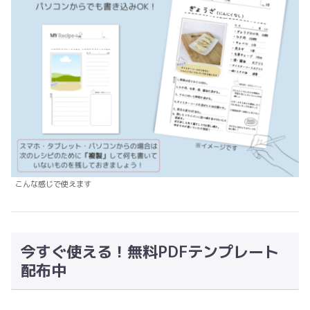
こんな感じで使えます
今すぐ使える！無料PDFテンプレート
配布中