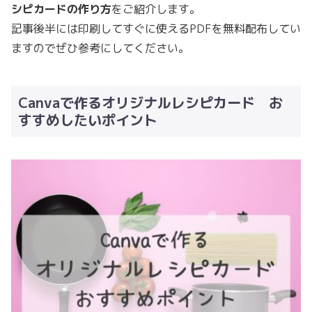
シピカードの作り方
をご紹介します。
記事後半には印刷してすぐに使えるPDFを無料配布してい
ますのでぜひ参考にしてください。
Canvaで作るオリジナルレシピカード お
すすめしたいポイント