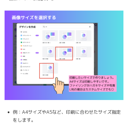
例：A4サイズやA5など、印刷に合わせたサイズ指定
をします。