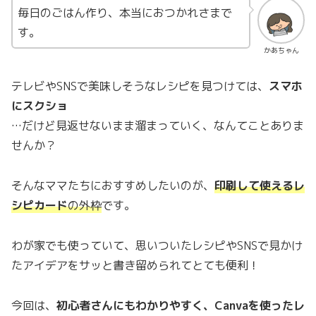
毎日のごはん作り、本当におつかれさまで
す。
かあちゃん
テレビやSNSで美味しそうなレシピを見つけては、
スマホ
にスクショ
…だけど見返せないまま溜まっていく、なんてことありま
せんか？
そんなママたちにおすすめしたいのが、
印刷して使えるレ
シピカード
の外枠
です。
わが家でも使っていて、思いついたレシピやSNSで見かけ
たアイデアをサッと書き留められてとても便利！
今回は、
初心者さんにもわかりやすく、Canvaを使ったレ