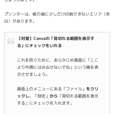
プリンターは、紙の端に少しだけ印刷できないエリア（余
白）があります。
【対策】Canvaの「見切れる範囲を表示す
る」にチェックをいれる
これを防ぐために、あらかじめ画面に「ここ
より外側にはみ出さないでね」という線を表
示させましょう。
画面上のメニューにある「ファイル」
をクリ
ックし、
「設定」
から
「見切れる範囲を表示
する」にチェックを入れます。