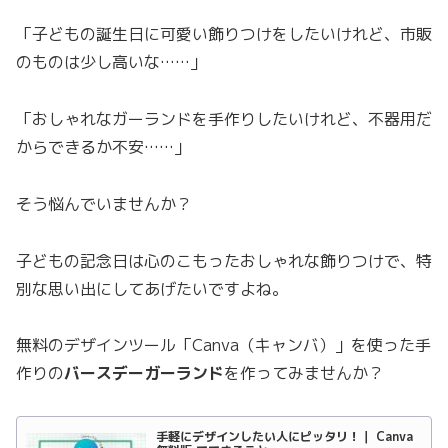
「子どもの誕生日に可愛い飾りつけをしたいけれど、市販
のものは少し高いな……」
「おしゃれなガーランドを手作りしたいけれど、不器用だ
からできるか不安……」
そう悩んでいませんか？
子どもの記念日は心のこもったおしゃれな飾りつけで、特
別な思い出にしてあげたいですよね。
無料のデザインツール「Canva（キャンバ）」を使った手
作りの
バースデーガーランド
を作ってみませんか？
手軽にデザインしたい人にピッタリ！｜ Canva