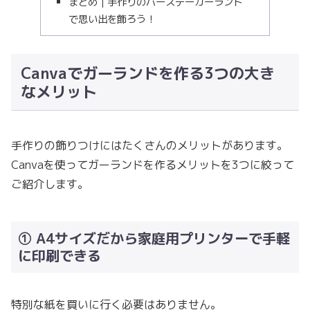
まとめ｜手作りのバースデーガーランド
で思い出を飾ろう！
Canvaでガーランドを作る3つの大き
なメリット
手作りの飾りつけにはたくさんのメリットがあります。
Canvaを使ってガーランドを作るメリットを3つに絞って
ご紹介します。
① A4サイズだから家庭用プリンターで手軽
に印刷できる
特別な紙を買いに行く必要はありません。