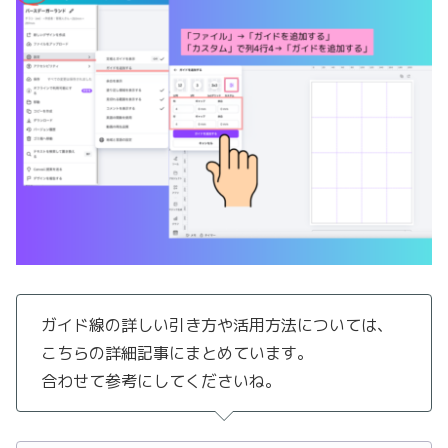
ガイド線の詳しい引き方や活用方法については、
こちらの詳細記事にまとめています。
合わせて参考にしてくださいね。