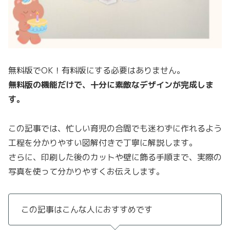
無料版でOK！有料版にする必要はありません。
無料版の機能だけで、十分に素敵なデザインが完成しま
す。
この記事では、忙しい育児の合間でも迷わずに作れるよう
工程を分かりやすい図解付きで丁寧に解説します。
さらに、印刷した後のカットや壁に飾る手順まで、実際の
写真を使って分かりやすくお伝えします。
この記事はこんな人におすすめです