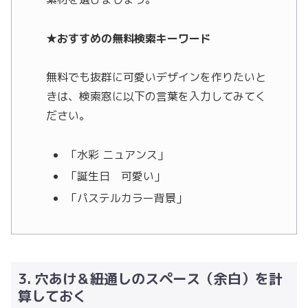
★おすすめの無料検索キーワード
無料でも抜群に可愛いデザインを作りたいと
きは、検索窓に以下の言葉を入力してみてく
ださい。
「水彩 ニュアンス」
「誕生日 可愛い」
「パステルカラー背景」
3. 穴あけ＆紐通しのスペース（余白）を計
算しておく