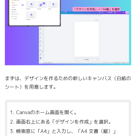
まずは、デザインを作るための新しいキャンバス（白紙の
シート）を用意します。
Canvaのホーム画面を開く。
画面右上にある「デザインを作成」を選択。
検索窓に「A4」と入力し、「A4 文書（縦）」