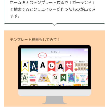
ホーム画面のテンプレート検索で「ガーランド」
と検索するとクリエイターが作ったものが出てき
ます。