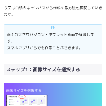
今回は白紙のキャンバスから作成する方法を解説していき
ます。
画面の大きなパソコン・タブレット画面で解説しま
す。
スマホアプリからでも作ることができます。
ステップ1：画像サイズを選択する