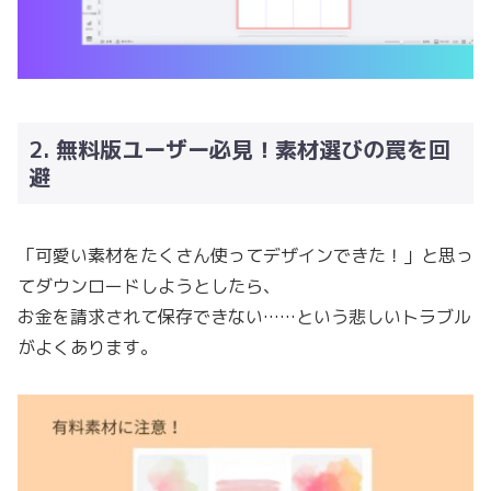
2. 無料版ユーザー必見！素材選びの罠を回
避
「可愛い素材をたくさん使ってデザインできた！」と思っ
てダウンロードしようとしたら、
お金を請求されて保存できない……という悲しいトラブル
がよくあります。