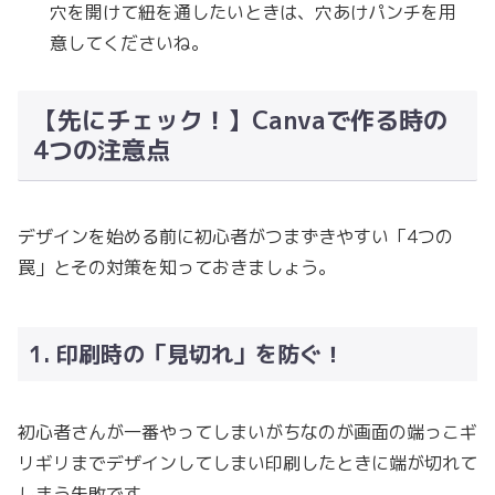
穴を開けて紐を通したいときは、穴あけパンチを用
意してくださいね。
【先にチェック！】Canvaで作る時の
4つの注意点
デザインを始める前に初心者がつまずきやすい「4つの
罠」とその対策を知っておきましょう。
1. 印刷時の「見切れ」を防ぐ！
初心者さんが一番やってしまいがちなのが画面の端っこギ
リギリまでデザインしてしまい印刷したときに端が切れて
しまう失敗です。