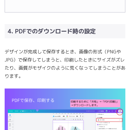
4. PDFでのダウンロード時の設定
デザインが完成して保存するとき、画像の形式（PNGや
JPG）で保存してしまうと、印刷したときにサイズがズレ
たり、画質がモザイクのように荒くなってしまうことがあ
ります。