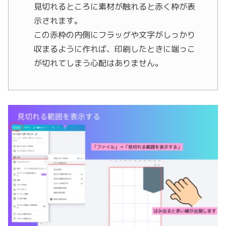
見切れるところに素材が触れると赤く枠が表
示されます。
この赤枠の内側にフラッグや文字がしっかり
収まるように作れば、印刷したときに端っこ
が切れてしまう心配はありません。