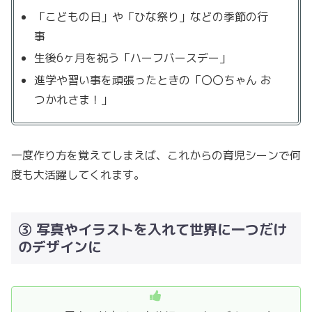
「こどもの日」や「ひな祭り」などの季節の行
事
生後6ヶ月を祝う「ハーフバースデー」
進学や習い事を頑張ったときの「〇〇ちゃん お
つかれさま！」
一度作り方を覚えてしまえば、これからの育児シーンで何
度も大活躍してくれます。
③ 写真やイラストを入れて世界に一つだけ
のデザインに