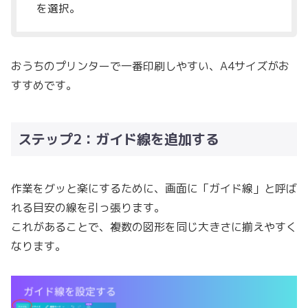
を選択。
おうちのプリンターで一番印刷しやすい、A4サイズがお
すすめです。
ステップ2：ガイド線を追加する
作業をグッと楽にするために、画面に「ガイド線」と呼ば
れる目安の線を引っ張ります。
これがあることで、複数の図形を同じ大きさに揃えやすく
なります。