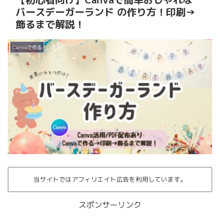
バースデーガーランド の作り方！印刷→
飾るまで解説！
Canvaで作る
当サイトではアフィリエイト広告を利用しています。
スポンサーリンク