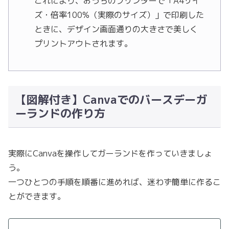
これにより、おうちのプリンターで「A4サイ
ズ・倍率100%（実際のサイズ）」で印刷した
ときに、デザイン画面通りの大きさで美しく
プリントアウトされます。
【図解付き】Canvaでのバースデーガ
ーランドの作り方
実際にCanvaを操作してガーランドを作っていきましょ
う。
一つひとつの手順を順番に進めれば、迷わず簡単に作るこ
とができます。