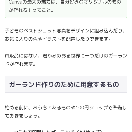
Canvaの最大の魅力は、自分好みのオリジナルのもの
が作れる！ってこと。
子どものベストショット写真をデザインに組み込んだり、
お気に入りの色やイラストを配置したりできます。
市販品にはない、温かみのある世界に一つだけのガーラン
ドが作れます。
ガーランド作りのために用意するもの
始める前に、おうちにあるものや100円ショップで準備し
ておきましょう。