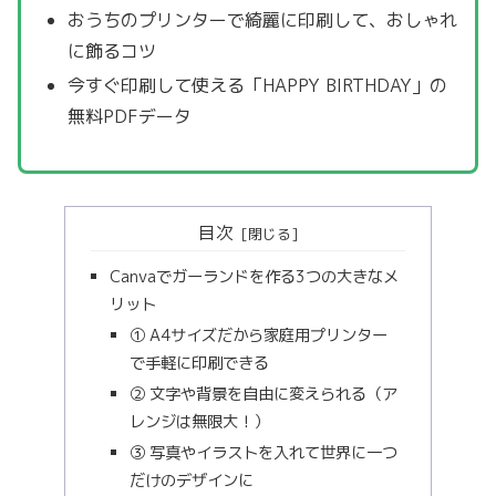
おうちのプリンターで綺麗に印刷して、おしゃれ
に飾るコツ
今すぐ印刷して使える「HAPPY BIRTHDAY」の
無料PDFデータ
目次
Canvaでガーランドを作る3つの大きなメ
リット
① A4サイズだから家庭用プリンター
で手軽に印刷できる
② 文字や背景を自由に変えられる（ア
レンジは無限大！）
③ 写真やイラストを入れて世界に一つ
だけのデザインに