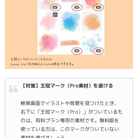
【対策】王冠マーク（Pro素材）を避ける
検索画面でイラストや背景を見つけたとき、
右下に「王冠マーク（Pro）」がついているも
のは、有料プラン専用の素材です。無料版を
使っている方は、このマークがついていない
素材を選びましょう。