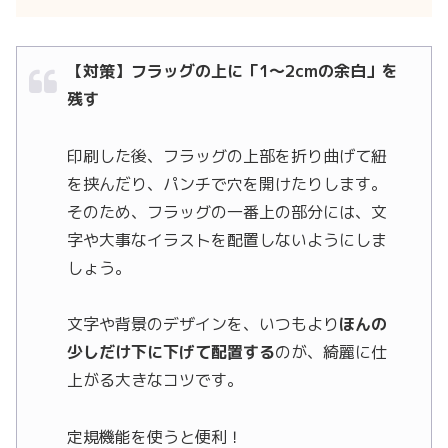
【対策】フラッグの上に「1〜2cmの余白」を
残す
印刷した後、フラッグの上部を折り曲げて紐
を挟んだり、パンチで穴を開けたりします。
そのため、フラッグの一番上の部分には、文
字や大事なイラストを配置しないようにしま
しょう。
文字や背景のデザインを、いつもより
ほんの
少しだけ下に下げて配置する
のが、綺麗に仕
上がる大きなコツです。
定規機能を使うと便利！