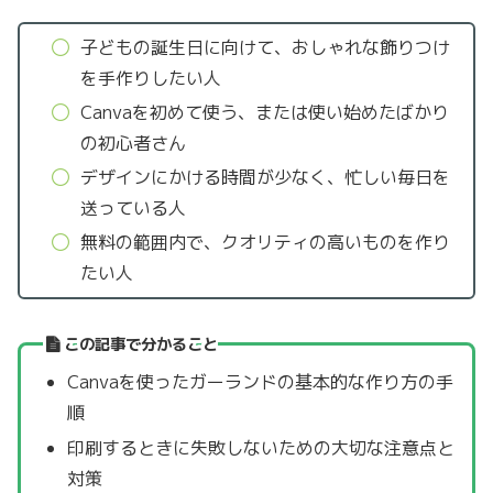
子どもの誕生日に向けて、おしゃれな飾りつけ
を手作りしたい人
Canvaを初めて使う、または使い始めたばかり
の初心者さん
デザインにかける時間が少なく、忙しい毎日を
送っている人
無料の範囲内で、クオリティの高いものを作り
たい人
この記事で分かること
Canvaを使ったガーランドの基本的な作り方の手
順
印刷するときに失敗しないための大切な注意点と
対策