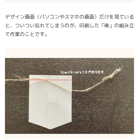
デザイン画面（パソコンやスマホの画面）だけを見ている
と、ついつい忘れてしまうのが、印刷した「後」の組み立
て作業のことです。