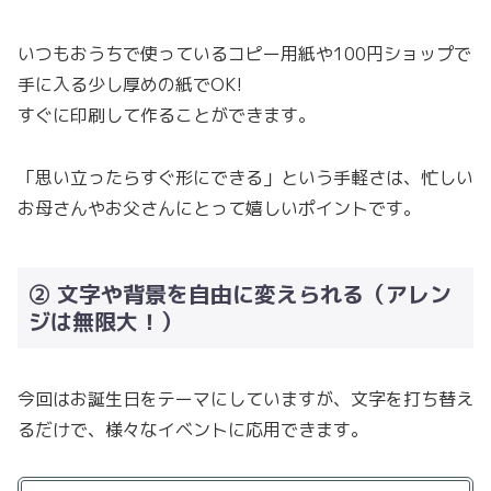
いつもおうちで使っているコピー用紙や100円ショップで
手に入る少し厚めの紙でOK!
すぐに印刷して作ることができます。
「思い立ったらすぐ形にできる」という手軽さは、忙しい
お母さんやお父さんにとって嬉しいポイントです。
② 文字や背景を自由に変えられる（アレン
ジは無限大！）
今回はお誕生日をテーマにしていますが、文字を打ち替え
るだけで、様々なイベントに応用できます。