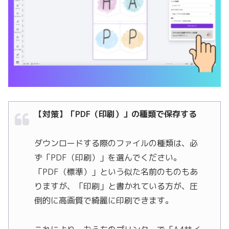
【対策】「PDF（印刷）」の種類で保存する
ダウンロードする際のファイルの種類は、必
ず「PDF（印刷）」を選んでください。
「PDF（標準）」という似た名前のものもあ
りますが、「印刷」と書かれている方が、圧
倒的に高画質で綺麗に印刷できます。