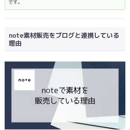
です。
note素材販売をブログと連携している
理由