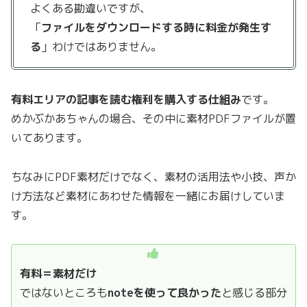
よくある勘違いですが、
「
ファイルをダウンロードする時に料金が発生す
る
」わけではありません。
有料エリアの記事を読む権利を購入する仕組み
です。
めかぶかあちゃんの場合、その中に素材PDFファイルが置
いてあります。
ちなみにPDF素材だけでなく、素材の活用法や小技、声か
け方法など素材にあわせた情報を一緒にお届けしていま
す。
有料＝素材だけ
ではないところも
noteを使って良かった
と感じる部分