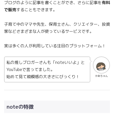
ブログのように記事を書くことができ、さらに記事を
有料
で販売
することもできます。
子育て中のママや先生、保育士さん、クリエイター、投資
家などさまざまな人が使っているサービスです。
実は多くの人が利用している注目のプラットフォーム！
私の推しブロガーさんも「noteいいよ」と
YouTubeで言ってました。
始めて見て規模感の大きさにびっくり！
かあちゃん
noteの特徴