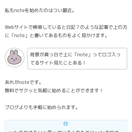
私もnoteを始めたのはつい最近。
Webサイトで検索していると日記？のような記事で上の方
に「note」と書いてあるものをよく見かけます。
背景が真っ白で上に「note」ってロゴ入っ
てるサイト見たことある！
あれがnoteです。
無料でサクッと気軽に始めることができます！
ブログよりも手軽に始められます。