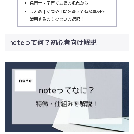
保育士・子育て支援の視点から
まとめ｜時間や手間を考えて有料素材を
活用するのもひとつの選択！
noteって何？初心者向け解説