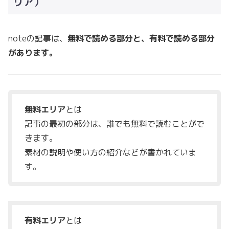
リア）
noteの記事は、
無料で読める部分と、有料で読める部分
があります。
無料エリア
とは
記事の最初の部分は、誰でも無料で読むことがで
きます。
素材の説明や使い方の紹介などが書かれていま
す。
有料エリア
とは