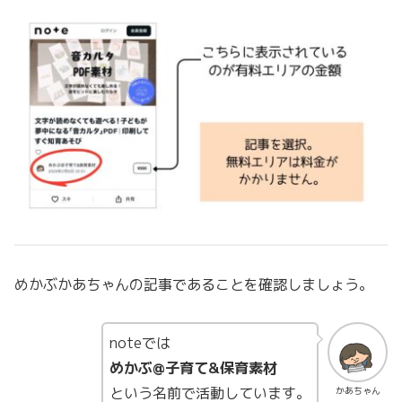
めかぶかあちゃんの記事であることを確認しましょう。
noteでは
めかぶ@子育て&保育素材
という名前で活動しています。
かあちゃん