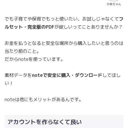
かあちゃん
でも子育てや保育でもっと使いたい、お試しじゃなくて
フ
ルセット・完全版のPDF
が欲しいってことありませんか？
お金を払うとなると安全な場所から購入したいと思うのは
当たり前のこと。
だからnoteを使っています。
素材データを
noteで安全に購入・ダウンロード
してほし
い！
noteは他にもメリットがあるんです。
アカウントを作らなくて良い