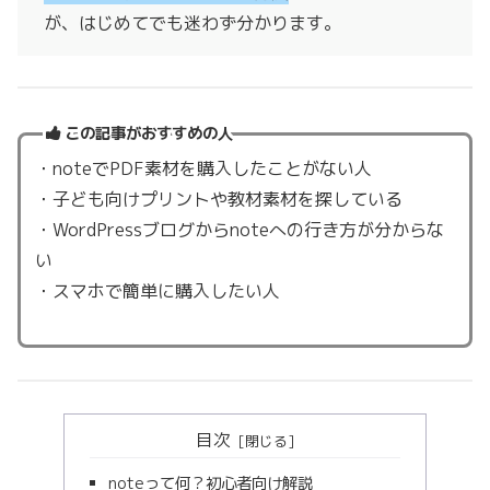
が、はじめてでも迷わず分かります。
この記事がおすすめの人
・noteでPDF素材を購入したことがない人
・子ども向けプリントや教材素材を探している
・WordPressブログからnoteへの行き方が分からな
い
・スマホで簡単に購入したい人
目次
noteって何？初心者向け解説