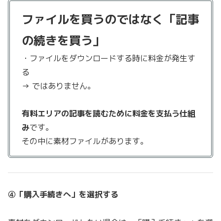
ファイルを買うのではなく「記事
の続きを買う」
・ファイルをダウンロードする時に料金が発生す
る
→ ではありません。
有料エリアの記事を読むために料金を支払う仕組
み
です。
その中に素材ファイルがあります。
④「購入手続きへ」を選択する