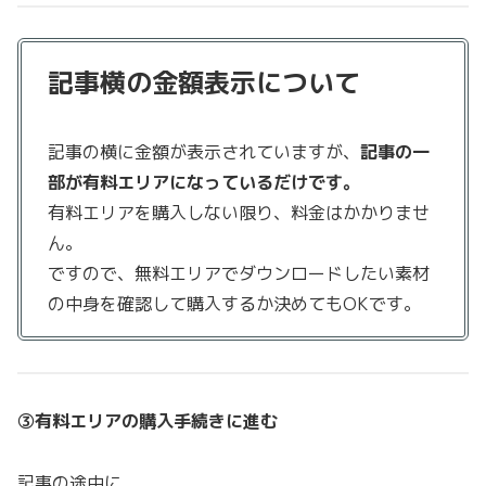
記事横の金額表示について
記事の横に金額が表示されていますが、
記事の一
部が有料エリアになっているだけです。
有料エリアを購入しない限り、料金はかかりませ
ん。
ですので、無料エリアでダウンロードしたい素材
の中身を確認して購入するか決めてもOKです。
③有料エリアの購入手続きに進む
記事の途中に