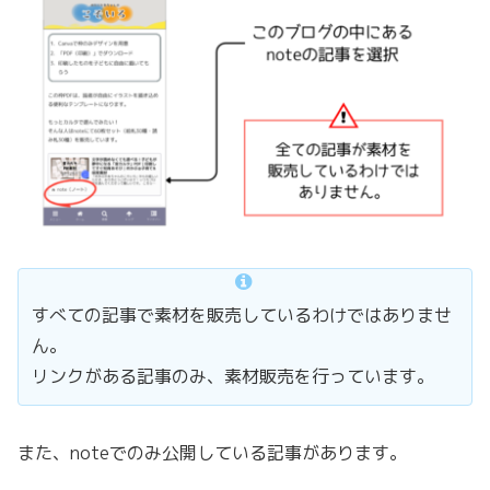
すべての記事で素材を販売しているわけではありませ
ん。
リンクがある記事のみ、素材販売を行っています。
また、noteでのみ公開している記事があります。