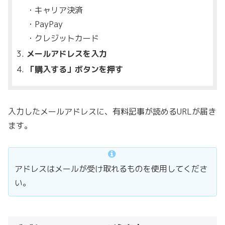
・キャリア決済
・PayPay
・クレジットカード
メールアドレスを入力
「購入する」ボタンを押す
入力したメールアドレスに、有料記事が読めるURLが届き
ます。
アドレスはメールが受け取れるものを使用してくださ
い。