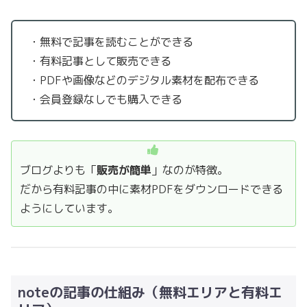
・無料で記事を読むことができる
・有料記事として販売できる
・PDFや画像などのデジタル素材を配布できる
・会員登録なしでも購入できる
ブログよりも「
販売が簡単
」なのが特徴。
だから有料記事の中に素材PDFをダウンロードできる
ようにしています。
noteの記事の仕組み（無料エリアと有料エ