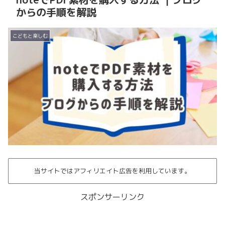
からの手順を解説
こどもと楽しむ
当サイトではアフィリエイト広告を利用しています。
スポンサーリンク