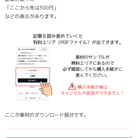
「ここから先は300円」
などの表示があります。
ここが素材のダウンロード部分です。