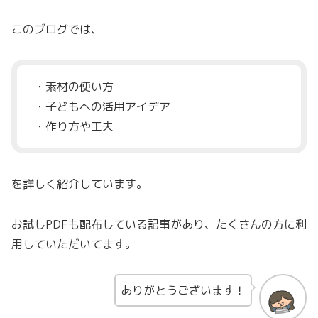
このブログでは、
・素材の使い方
・子どもへの活用アイデア
・作り方や工夫
を詳しく紹介しています。
お試しPDFも配布している記事があり、たくさんの方に利
用していただいてます。
ありがとうございます！