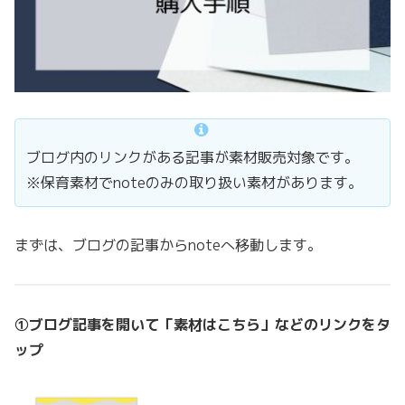
ブログ内のリンクがある記事が素材販売対象です。
※保育素材でnoteのみの取り扱い素材があります。
まずは、ブログの記事からnoteへ移動します。
①ブログ記事を開いて「素材はこちら」などのリンクをタ
ップ