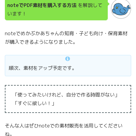
noteでPDF素材を購入する方法
を解説して
います！
noteでめかぶかあちゃんの知育・子ども向け・保育素材
が購入できるようになりました。
順次、素材をアップ予定です。
「使ってみたいけれど、自分で作る時間がない」
「すぐに欲しい！」
そんな人はぜひnoteでの素材販売を活用してください
ね。