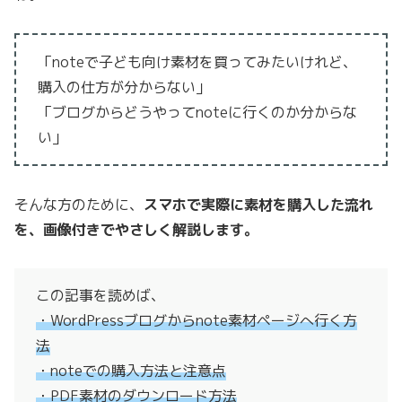
「noteで子ども向け素材を買ってみたいけれど、
購入の仕方が分からない」
「ブログからどうやってnoteに行くのか分からな
い」
そんな方のために、
スマホで実際に素材を購入した流れ
を、画像付きでやさしく解説します。
この記事を読めば、
・WordPressブログからnote素材ページへ行く方
法
・noteでの購入方法と注意点
・PDF素材のダウンロード方法