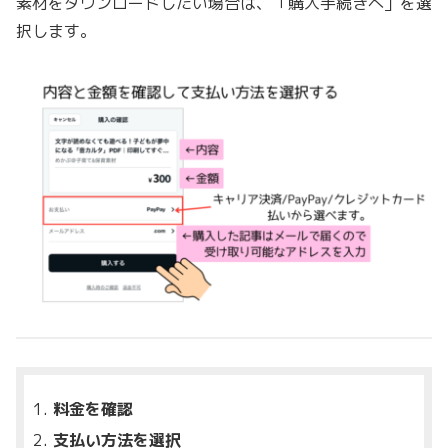
素材をダウンロードしたい場合は、「購入手続きへ」を選
択します。
料金を確認
支払い方法を選択