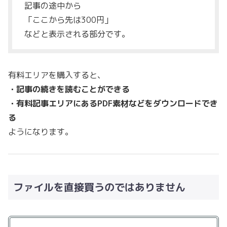
記事の途中から
「ここから先は300円」
などと表示される部分です。
有料エリアを購入すると、
・記事の続きを読むことができる
・有料記事エリアにあるPDF素材などをダウンロードでき
る
ようになります。
ファイルを直接買うのではありません