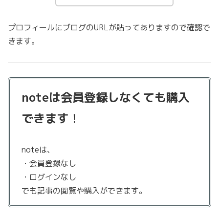
プロフィールにブログのURLが貼ってありますので確認で
きます。
noteは会員登録しなくても購入
できます
！
noteは、
・会員登録なし
・ログインなし
でも記事の閲覧や購入ができます。