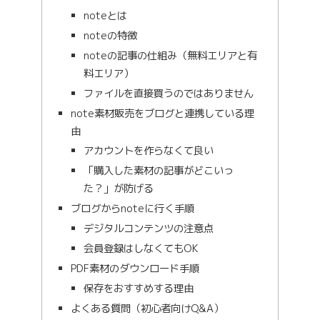
noteとは
noteの特徴
noteの記事の仕組み（無料エリアと有
料エリア）
ファイルを直接買うのではありません
note素材販売をブログと連携している理
由
アカウントを作らなくて良い
「購入した素材の記事がどこいっ
た？」が防げる
ブログからnoteに行く手順
デジタルコンテンツの注意点
会員登録はしなくてもOK
PDF素材のダウンロード手順
保存をおすすめする理由
よくある質問（初心者向けQ&A）