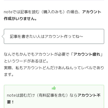
noteでは記事を読む（購入のみも）の場合、
アカウント
作成がいりません。
記事を書きたい人はアカウント作ってね〜
なんでもかんでもアカウントが必要で「
アカウント疲れ
」
というワードがあるほど。
実際、私もアカウントどんだけあんねんってレベルであり
ます。
noteは読むだけ（有料記事を含む）なら
アカウント不
要！