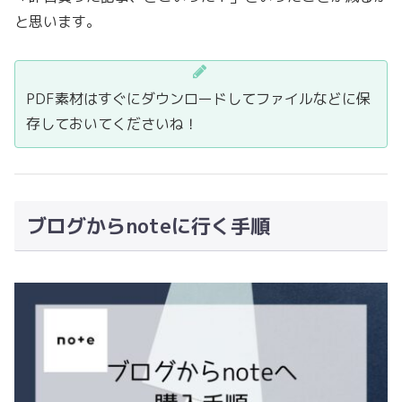
と思います。
PDF素材はすぐにダウンロードしてファイルなどに保
存しておいてくださいね！
ブログからnoteに行く手順