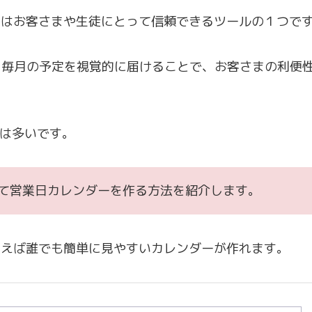
ーはお客さまや生徒にとって信頼できるツールの１つで
たり、毎月の予定を視覚的に届けることで、お客さまの利便
頼は多いです。
って営業日カレンダーを作る方法を紹介します。
使えば誰でも簡単に見やすいカレンダーが作れます。