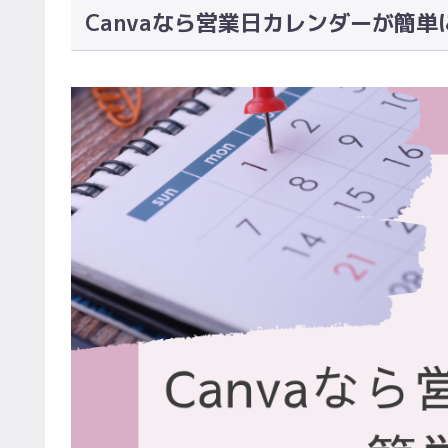
Canvaなら営業日カレンダーが簡単