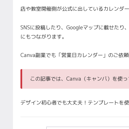
店や教室開催側が公式に出しているカレンダ
SNSに投稿したり、Googleマップに載せ
にもつながります。
Canva副業でも「営業日カレンダー」のご依
この記事では、Canva（キャンバ）を使
デザイン初心者でも大丈夫！テンプレートを