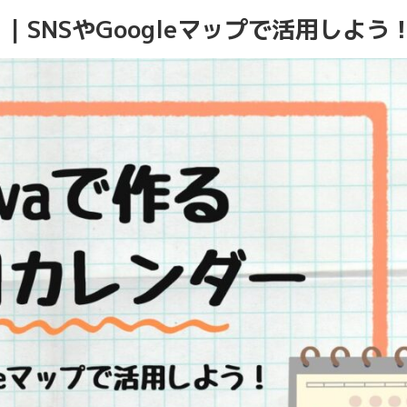
 ｜SNSやGoogleマップで活用しよう