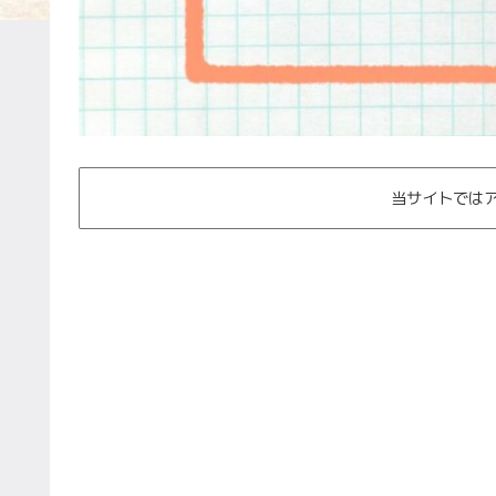
当サイトでは