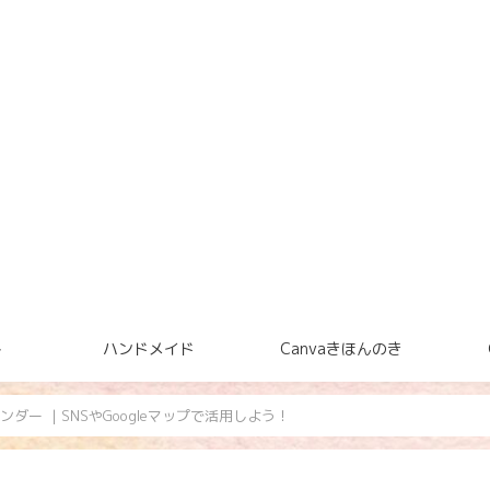
ト
ハンドメイド
Canvaきほんのき
レンダー ｜SNSやGoogleマップで活用しよう！