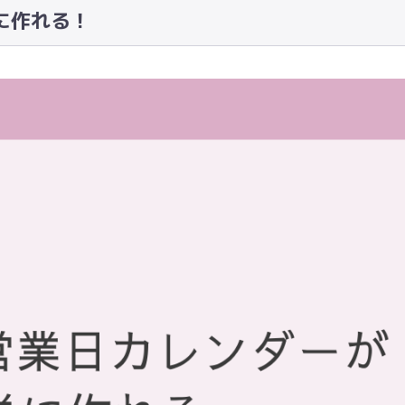
に作れる！