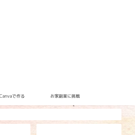
Canvaで作る
お家副業に挑戦