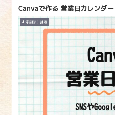
Canvaで作る 営業日カレンダー
お家副業に挑戦