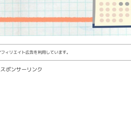
アフィリエイト広告を利用しています。
スポンサーリンク