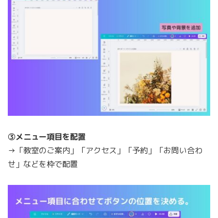
③メニュー項目を配置
→「教室のご案内」「アクセス」「予約」「お問い合わ
せ」などを枠で配置