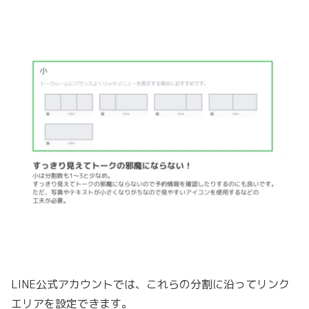
LINE公式アカウントでは、これらの分割に沿ってリンク
エリアを設定できます。