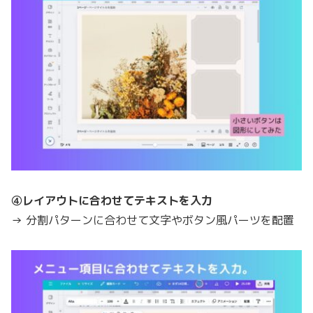
④レイアウトに合わせてテキストを入力
→ 分割パターンに合わせて文字やボタン風パーツを配置