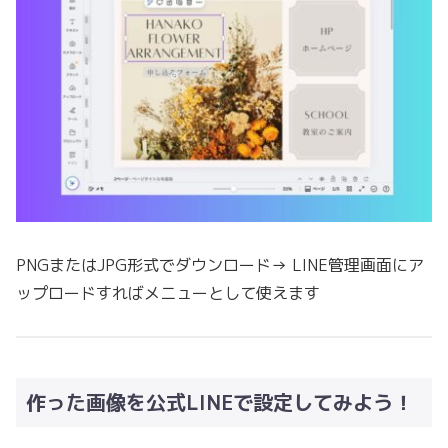
PNGまたはJPG形式でダウンロード→ LINE管理画面にア
ップロードすればメニューとして使えます
作った画像を公式LINEで設定してみよう！