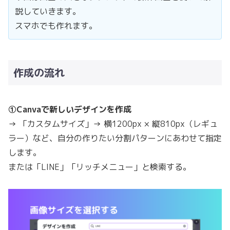
説していきます。
スマホでも作れます。
作成の流れ
①Canvaで新しいデザインを作成
→ 「カスタムサイズ」→ 横1200px × 縦810px（レギュ
ラー）など、自分の作りたい分割パターンにあわせて指定
します。
または「LINE」「リッチメニュー」と検索する。