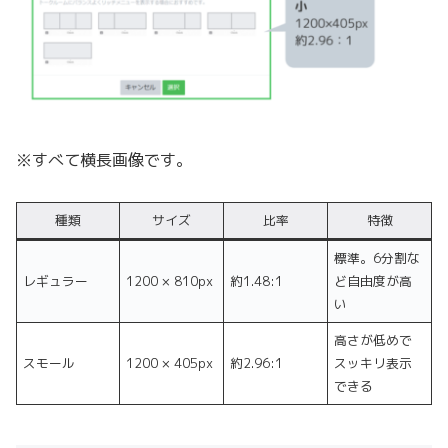
※すべて横長画像です。
種類
サイズ
比率
特徴
標準。6分割な
レギュラー
1200 × 810px
約1.48:1
ど自由度が高
い
高さが低めで
スモール
1200 × 405px
約2.96:1
スッキリ表示
できる