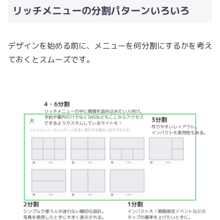
リッチメニューの分割パターンいろいろ
デザインを始める前に、メニューを何分割にするかを考え
ておくとスムーズです。