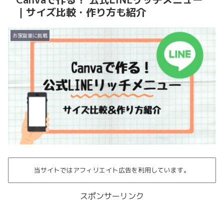
｜サイズ比較・作り方も紹介
お家副業に挑戦
当サイトではアフィリエイト広告を利用しています。
スポンサーリンク