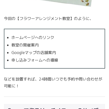
今回の【フラワーアレンジメント教室】のように、
ホームページへのリンク
教室の開催案内
Googleマップの店舗案内
申し込みフォームへの導線
などを設置すれば、24時間いつでも予約や問い合わせが
可能に！