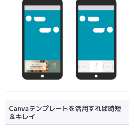
Canvaテンプレートを活用すれば時短
＆キレイ