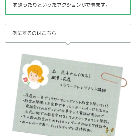
を送ったりといったアクションができます。
例にするのはこちら