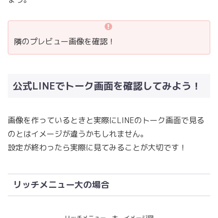
隣のプレビュー画像を確認！
公式LINEでトーク画面を確認してみよう！
画像を作っているときと実際にLINEのトーク画面で見る
のとはイメージが違うかもしれません。
設定が終わったら実際に見てみることが大切です！
リッチメニュー大の場合