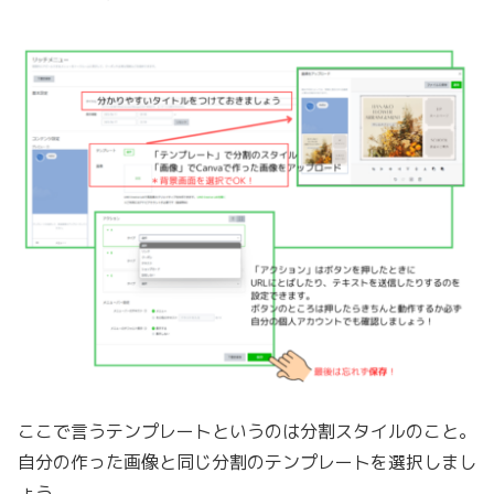
ここで言うテンプレートというのは分割スタイルのこと。
自分の作った画像と同じ分割のテンプレートを選択しまし
ょう。