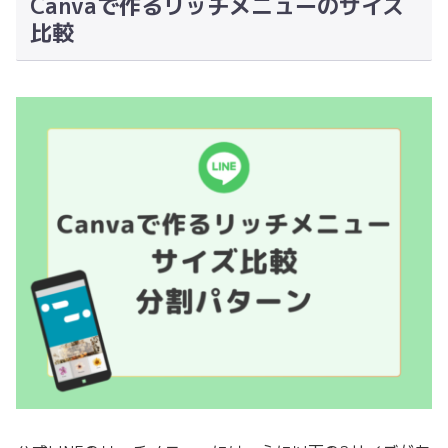
Canvaで作るリッチメニューのサイズ
比較