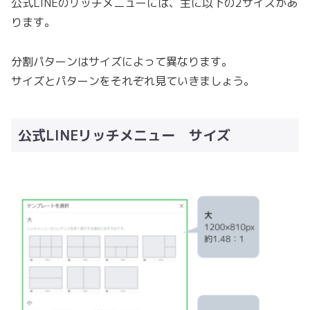
公式LINEのリッチメニューには、主に以下の2サイズがあ
ります。
分割パターンはサイズによって異なります。
サイズとパターンをそれぞれ見ていきましょう。
公式LINEリッチメニュー サイズ