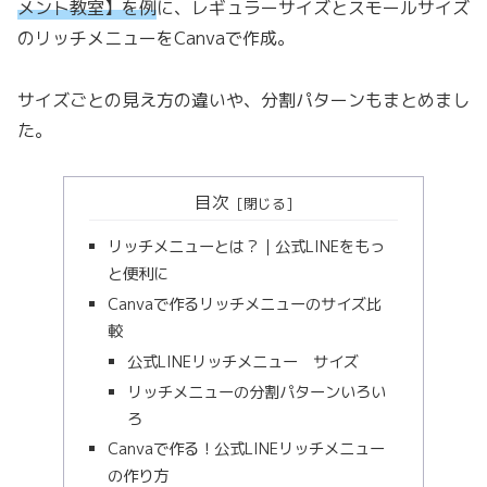
メント教室】を例
に、レギュラーサイズとスモールサイズ
のリッチメニューをCanvaで作成。
サイズごとの見え方の違いや、分割パターンもまとめまし
た。
目次
リッチメニューとは？｜公式LINEをもっ
と便利に
Canvaで作るリッチメニューのサイズ比
較
公式LINEリッチメニュー サイズ
リッチメニューの分割パターンいろい
ろ
Canvaで作る！公式LINEリッチメニュー
の作り方