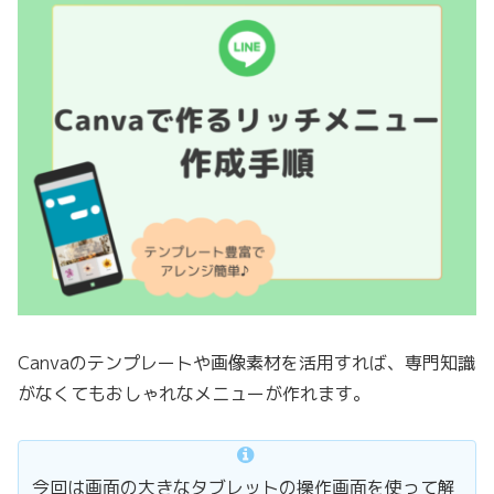
Canvaのテンプレートや画像素材を活用すれば、専門知識
がなくてもおしゃれなメニューが作れます。
今回は画面の大きなタブレットの操作画面を使って解