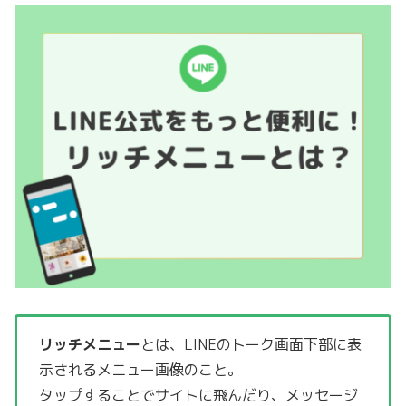
リッチメニュー
とは、LINEのトーク画面下部に表
示されるメニュー画像のこと。
タップすることでサイトに飛んだり、メッセージ