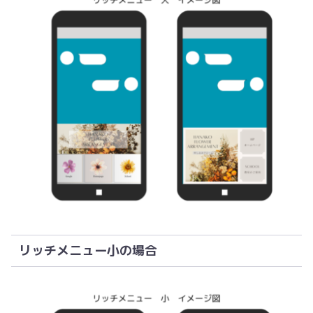
リッチメニュー小の場合