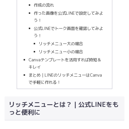
作成の流れ
作った画像を公式LINEで設定してみよ
う！
公式LINEでトーク画面を確認してみよ
う！
リッチメニュー大の場合
リッチメニュー小の場合
Canvaテンプレートを活用すれば時短＆
キレイ
まとめ｜LINEのリッチメニューはCanva
で手軽に作れる！
リッチメニューとは？｜公式LINEをも
っと便利に