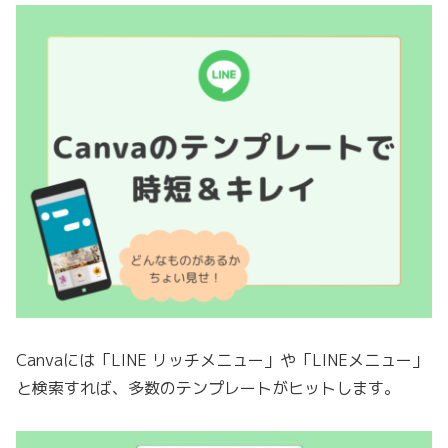
Canvaには「LINE リッチメニュー」や「LINEメニュー」
と検索すれば、多数のテンプレートがヒットします。