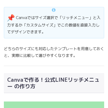
Canvaではサイズ選択で「リッチメニュー」と入
力するか「カスタムサイズ」でこの数値を直接入力し
てデザインできます。
どちらのサイズにも対応したテンプレートを用意しておく
と、実際に比較して選びやすくなります。
Canvaで作る！公式LINEリッチメニュ
ー の作り方