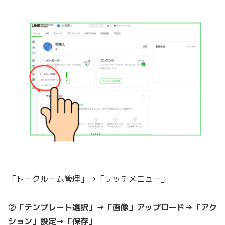
「トークルーム管理」→「リッチメニュー」
②「テンプレート選択」→「画像」アップロード→「アク
ション」設定→「保存」