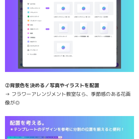
②背景色を決める／写真やイラストを配置
→ フラワーアレンジメント教室なら、季節感のある花画
像が◎