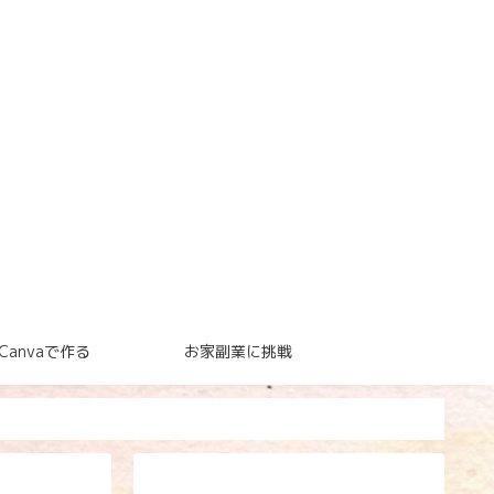
Canvaで作る
お家副業に挑戦