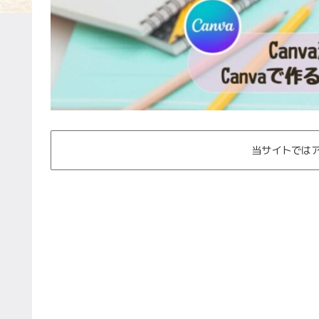
当サイトでは