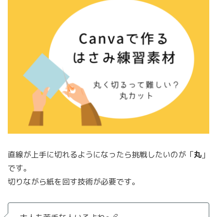
直線が上手に切れるようになったら挑戦したいのが「
丸
」
です。
切りながら紙を回す技術が必要です。