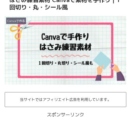
回切り・丸・シール風
Canvaで作る
当サイトではアフィリエイト広告を利用しています。
スポンサーリンク