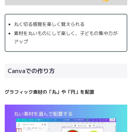
丸く切る感覚を楽しく覚えられる
素材を丸いものにして楽しく、子どもの集中力が
アップ
Canvaでの作り方
グラフィック素材の「丸」や「円」を配置