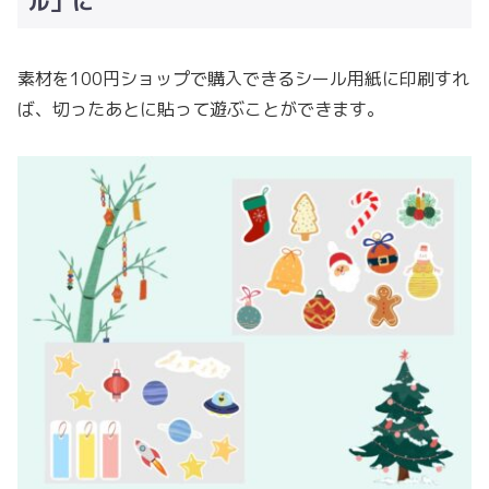
ル」に
素材を100円ショップで購入できるシール用紙に印刷すれ
ば、切ったあとに貼って遊ぶことができます。