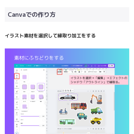
Canvaでの作り方
イラスト素材を選択して縁取り加工をする