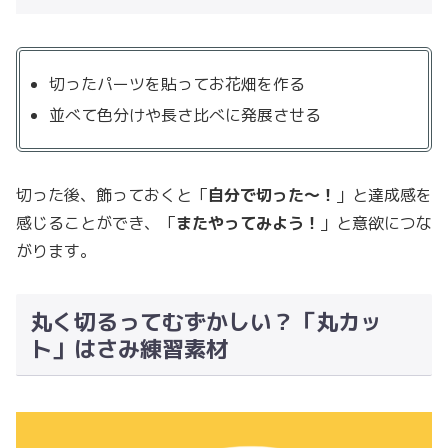
切ったパーツを貼ってお花畑を作る
並べて色分けや長さ比べに発展させる
切った後、飾っておくと「
自分で切った〜！
」と達成感を
感じることができ、「
またやってみよう！
」と意欲につな
がります。
丸く切るってむずかしい？「丸カッ
ト」はさみ練習素材