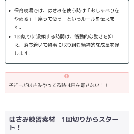
保育現場では、はさみを使う時は「おしゃべりを
やめる」「座って使う」というルールを伝えま
す。
1回切りに没頭する時間は、衝動的な動きを抑
え、落ち着いて物事に取り組む精神的な成長を促
します。
子どもがはさみやってる時は目を離さない！！
はさみ練習素材 1回切りからスター
ト！