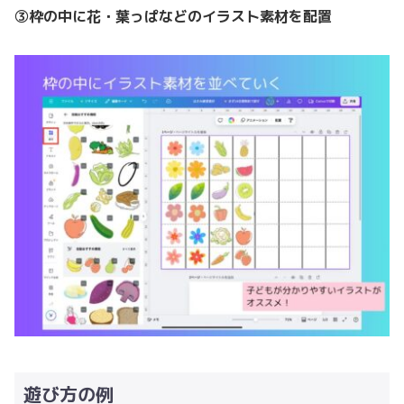
③枠の中に花・葉っぱなどのイラスト素材を配置
遊び方の例