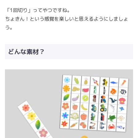
「1回切り」ってやつですね。
ちょきん！という感覚を楽しいと思えるようにしましょ
う。
どんな素材？