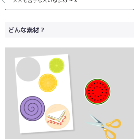
大人も苦手な人いるよね〜💦
どんな素材？