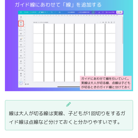
線は大人が切る線は実線、子どもが1回切りをするガ
イド線は点線など分けておくと分かりやすいです。