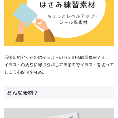
最後に紹介するのはイラストの形に切る練習素材です。
イラストの周りに縁取りがしてあるのでイラストを切って
しまう心配は少なめ。
どんな素材？