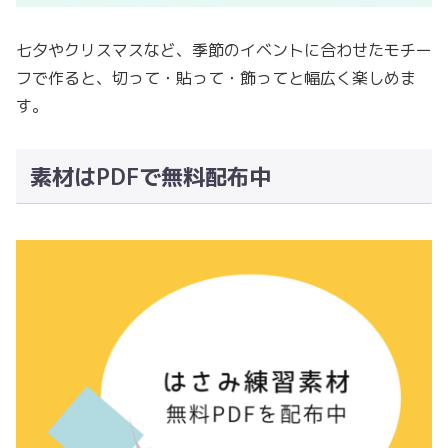
七夕やクリスマスなど、季節のイベントに合わせたモチー
フで作ると、切って・貼って・飾ってと幅広く楽しめま
す。
素材はPDFで無料配布中