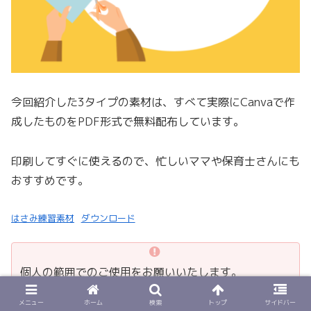
今回紹介した3タイプの素材は、すべて実際にCanvaで作
成したものをPDF形式で無料配布しています。
印刷してすぐに使えるので、忙しいママや保育士さんにも
おすすめです。
はさみ練習素材
ダウンロード
個人の範囲でのご使用をお願いいたします。
不明点はお問い合わせまで。
メニュー
ホーム
検索
トップ
サイドバー