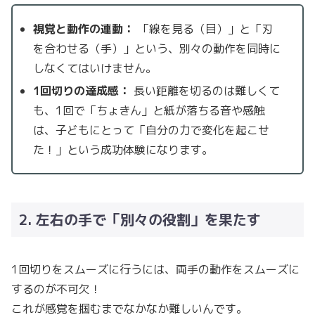
視覚と動作の連動：
「線を見る（目）」と「刃
を合わせる（手）」という、別々の動作を同時に
しなくてはいけません。
1回切りの達成感：
長い距離を切るのは難しくて
も、1回で「ちょきん」と紙が落ちる音や感触
は、子どもにとって「自分の力で変化を起こせ
た！」という成功体験になります。
2. 左右の手で「別々の役割」を果たす
1回切りをスムーズに行うには、両手の動作をスムーズに
するのが不可欠！
これが感覚を掴むまでなかなか難しいんです。