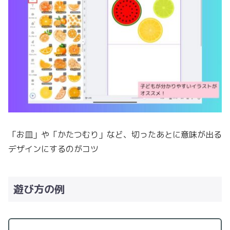
「お皿」や「かたつむり」など、切ったあとに意味が出る
デザインにするのがコツ
遊び方の例