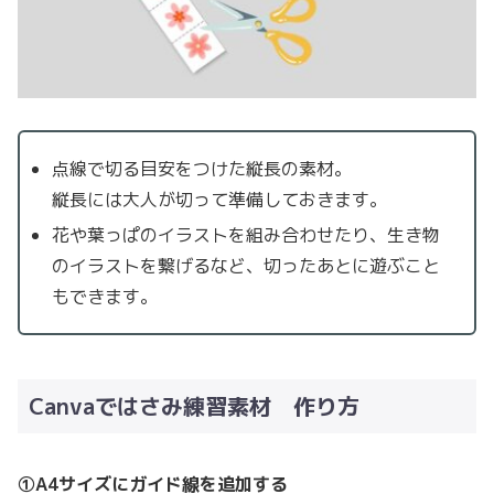
点線で切る目安をつけた縦長の素材。
縦長には大人が切って準備しておきます。
花や葉っぱのイラストを組み合わせたり、生き物
のイラストを繋げるなど、切ったあとに遊ぶこと
もできます。
Canvaではさみ練習素材 作り方
①A4サイズにガイド線を追加する