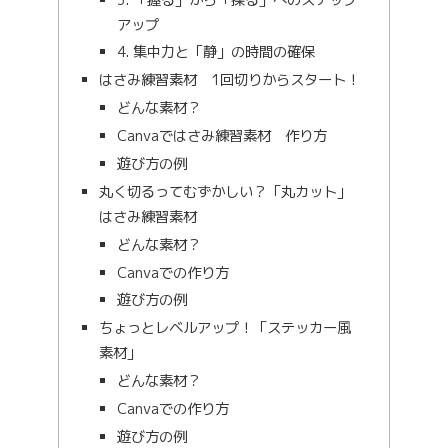
アップ
4. 集中力と「静」の時間の確保
はさみ練習素材 1回切りからスタート！
どんな素材？
Canvaではさみ練習素材 作り方
遊び方の例
丸く切るってむずかしい？「丸カット」
はさみ練習素材
どんな素材？
Canvaでの作り方
遊び方の例
ちょっとレベルアップ！「ステッカー風
素材」
どんな素材？
Canvaでの作り方
遊び方の例