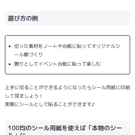
遊び方の例
切った素材をノートや台紙に貼ってオリジナルシ
ール帳づくり
飾りとしてイベント台紙に貼って楽しむ
上手に切ることができるようになったらシール用紙に印刷
して見ましょう！
実際にシールとして貼ることができます♪
100均のシール用紙を使えば「本物のシー