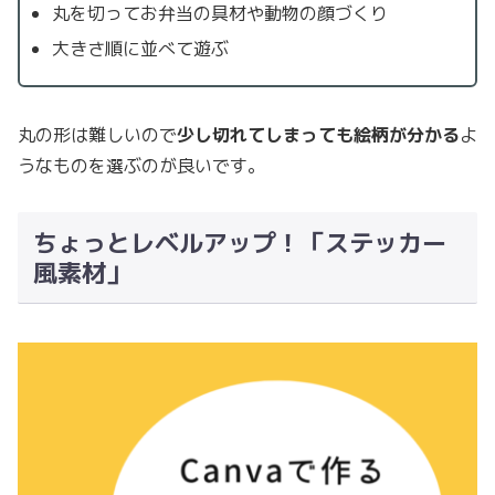
丸を切ってお弁当の具材や動物の顔づくり
大きさ順に並べて遊ぶ
丸の形は難しいので
少し切れてしまっても絵柄が分かる
よ
うなものを選ぶのが良いです。
ちょっとレベルアップ！「ステッカー
風素材」