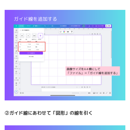
②ガイド線にあわせて「図形」の線を引く