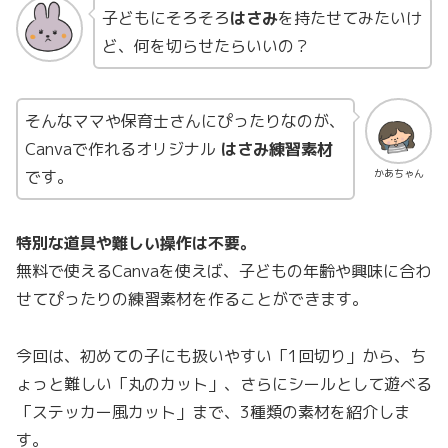
子どもにそろそろ
はさみ
を持たせてみたいけ
ど、何を切らせたらいいの？
そんなママや保育士さんにぴったりなのが、
Canvaで作れるオリジナル
はさみ練習素材
です。
かあちゃん
特別な道具や難しい操作は不要。
無料で使えるCanvaを使えば、子どもの年齢や興味に合わ
せてぴったりの練習素材を作ることができます。
今回は、初めての子にも扱いやすい「1回切り」から、ち
ょっと難しい「丸のカット」、さらにシールとして遊べる
「ステッカー風カット」まで、3種類の素材を紹介しま
す。