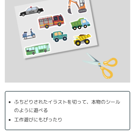
ふちどりされたイラストを切って、本物のシール
のように遊べる
工作遊びにもぴったり