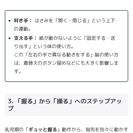
利き手：
はさみを「開く・閉じる」という上下
の運動。
支える手：
紙が動かないように「固定する・送
り出す」という体の使い方。
この「左右の手で異なる動きをする」脳の使い方
は、着替えのボタン留めなどにも大きく影響しま
す。
3. 「握る」から「操る」へのステップアッ
プ
乳児期の「
ギュッと握る
」動作から、指先を別々に動かす