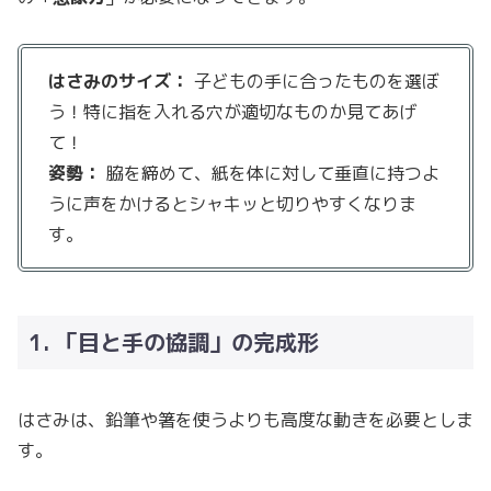
はさみのサイズ：
子どもの手に合ったものを選ぼ
う！特に指を入れる穴が適切なものか見てあげ
て！
姿勢：
脇を締めて、紙を体に対して垂直に持つよ
うに声をかけるとシャキッと切りやすくなりま
す。
1. 「目と手の協調」の完成形
はさみは、鉛筆や箸を使うよりも高度な動きを必要としま
す。