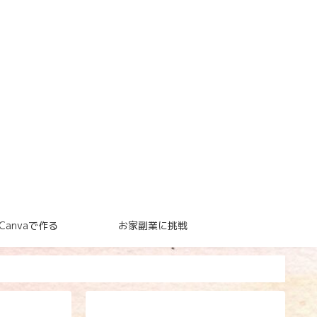
Canvaで作る
お家副業に挑戦