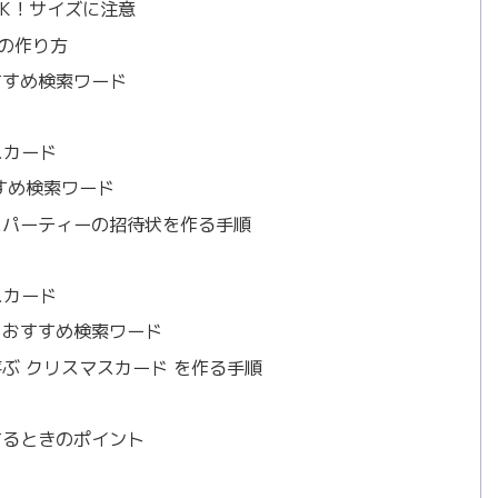
K！サイズに注意
 の作り方
すすめ検索ワード
スカード
すめ検索ワード
スパーティーの招待状を作る手順
スカード
｜おすすめ検索ワード
ぶ クリスマスカード を作る手順
刷するときのポイント