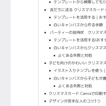
テンプレートから検索してもO
友だちに送る クリスマスカード
テンプレートを活用する｜お
白いキャンバスから作る手順
パーティーの招待状 クリスマ
テンプレートを活用するlおす
白いキャンバスからクリスマ
よくある失敗と対処
子ども向けのかわいい クリスマ
イラスト入りテンプレを使う
白いキャンバスから子どもが喜
よくある失敗と対処
クリスマスカード Canvaで印
デザインが苦手な人のコツ3つ