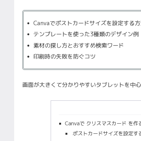
Canvaでポストカードサイズを設定する方
テンプレートを使った3種類のデザイン例
素材の探し方とおすすめ検索ワード
印刷時の失敗を防ぐコツ
画面が大きくて分かりやすいタブレットを中
Canvaで クリスマスカード を
ポストカードサイズを設定する手