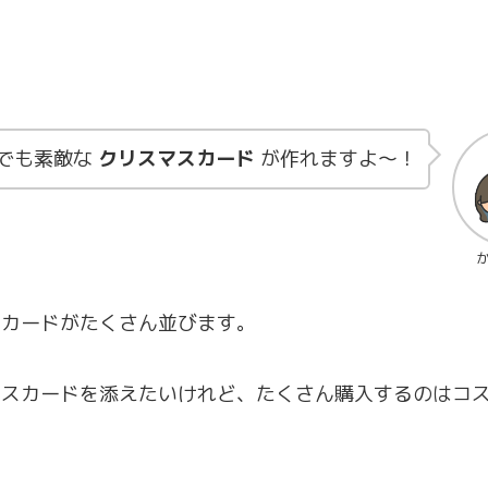
者でも素敵な
クリスマスカード
が作れますよ〜！
スカードがたくさん並びます。
マスカードを添えたいけれど、たくさん購入するのはコ