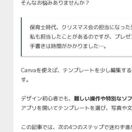
そんなお悩みありませんか？
保育士時代、クリスマス会の担当になった
私も担当したことがあるのですが、プレゼ
手書きは時間がかかりました…。
Canvaを使えば、テンプレートを少し編集
す。
デザイン初心者でも、
難しい操作や特別なソ
アプリを開いてテンプレートを選び、写真や文
この記事では、次の4つのステップで迷わず進