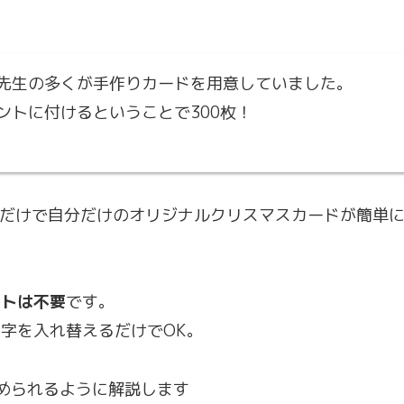
先生の多くが手作りカードを用意していました。
ントに付けるということで300枚！
するだけで自分だけのオリジナルクリスマスカードが簡単
フトは不要
です。
字を入れ替えるだけでOK。
められるように解説します