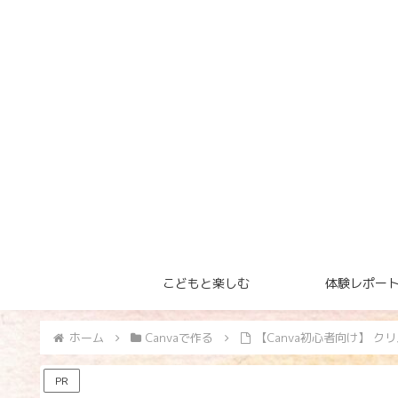
こどもと楽しむ
体験レポー
ホーム
Canvaで作る
【Canva初心者向け】 
PR