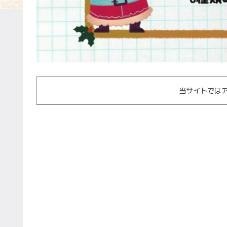
当サイトでは