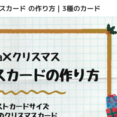
マスカード の作り方｜3種のカード