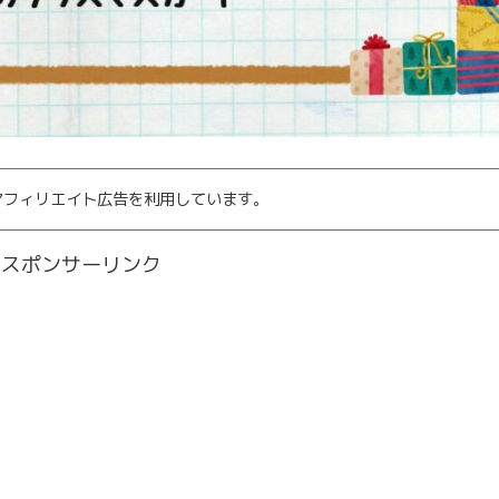
アフィリエイト広告を利用しています。
スポンサーリンク