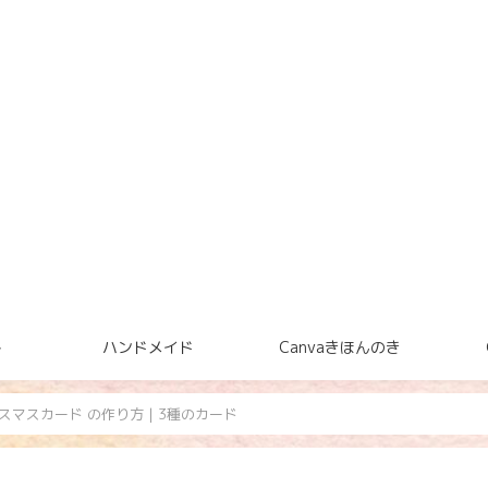
ト
ハンドメイド
Canvaきほんのき
クリスマスカード の作り方｜3種のカード