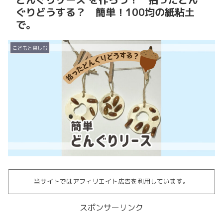
ぐりどうする？ 簡単！100均の紙粘土
で。
こどもと楽しむ
当サイトではアフィリエイト広告を利用しています。
スポンサーリンク