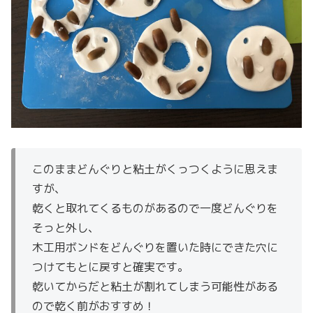
このままどんぐりと粘土がくっつくように思えま
すが、
乾くと取れてくるものがあるので一度どんぐりを
そっと外し、
木工用ボンドをどんぐりを置いた時にできた穴に
つけてもとに戻すと確実です。
乾いてからだと粘土が割れてしまう可能性がある
ので乾く前がおすすめ！