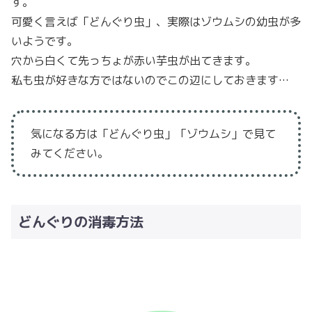
す。
可愛く言えば「どんぐり虫」、実際はゾウムシの幼虫が多
いようです。
穴から白くて先っちょが赤い芋虫が出てきます。
私も虫が好きな方ではないのでこの辺にしておきます…
気になる方は「どんぐり虫」「ゾウムシ」で見て
みてください。
どんぐりの消毒方法