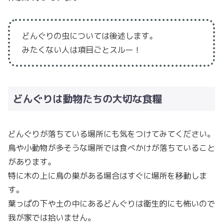
どんぐりの虫については後述します。
みたくない人は項目ごとスルー！
どんぐりは動物たちの大切な食糧
どんぐりが落ちている場所にも気をつけてみてください。
鳥や小動物が多そうな場所では食べかけが落ちていること
があります。
特に木の上に鳥の巣がある場合はすぐに場所を移動しま
す。
葉っぱの下や土の中にあるどんぐりは衛生的にも怖いので
我が家では拾いません。