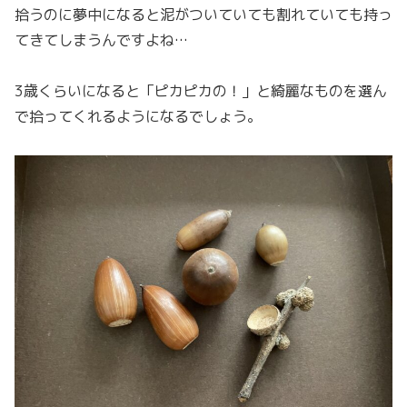
拾うのに夢中になると泥がついていても割れていても持っ
てきてしまうんですよね…
3歳くらいになると「ピカピカの！」と綺麗なものを選ん
で拾ってくれるようになるでしょう。