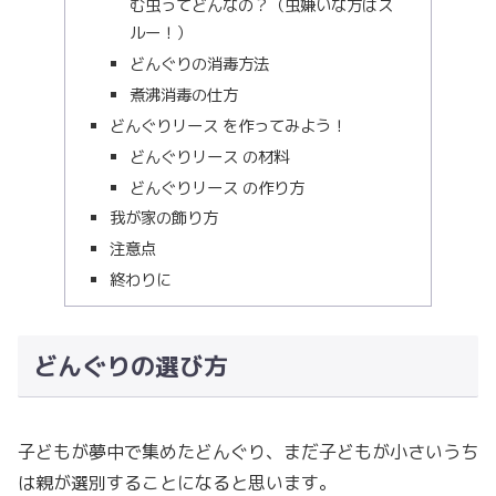
む虫ってどんなの？（虫嫌いな方はス
ルー！）
どんぐりの消毒方法
煮沸消毒の仕方
どんぐりリース を作ってみよう！
どんぐりリース の材料
どんぐりリース の作り方
我が家の飾り方
注意点
終わりに
どんぐりの選び方
子どもが夢中で集めたどんぐり、まだ子どもが小さいうち
は親が選別することになると思います。