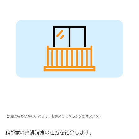
乾燥は虫がつかないように。お庭よりもベランダがオススメ！
我が家の煮沸消毒の仕方を紹介します。