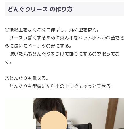
どんぐりリース の作り方
①紙粘土をよくこねて伸ばし、丸く型を抜く。
リースっぽくするために真ん中をペットボトルの蓋でさ
らに抜いてドーナツの形にする。
抜いた丸もどんぐりをつけて飾りにするので取ってお
く。
②どんぐりを乗せる。
どんぐりを型抜いた粘土の上にぐにゅっと乗せる。