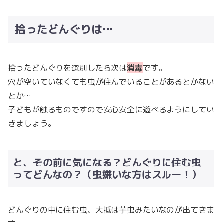
拾ったどんぐりは…
拾ったどんぐりを選別したら次は
消毒
です。
穴が空いていなくても虫が住んでいることがあるとかない
とか…
子どもが触るものですので安心安全に遊べるようにしてい
きましょう。
と、その前に気になる？どんぐりに住む虫
ってどんなの？（虫嫌いな方はスルー！）
どんぐりの中に住む虫、大抵は芋虫みたいなのが出てきま