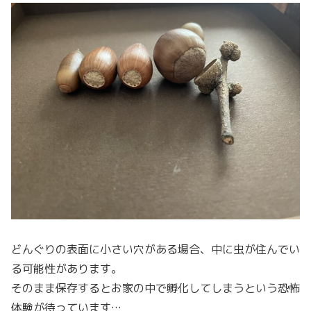
どんぐりの表面に小さい穴がある場合、中に虫が住んでい
る可能性があります。
そのまま保存するとお家の中で孵化してしまうという恐怖
体験が待っています…