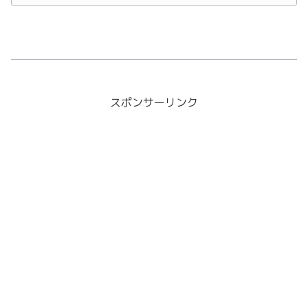
す。
スポンサーリンク