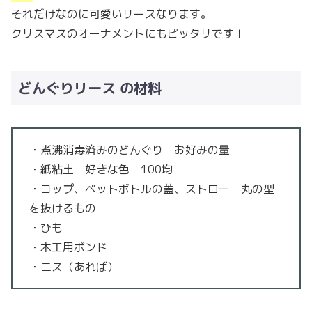
それだけなのに可愛いリースなります。
クリスマスのオーナメントにもピッタリです！
どんぐりリース の材料
・煮沸消毒済みのどんぐり お好みの量
・紙粘土 好きな色 100均
・コップ、ペットボトルの蓋、ストロー 丸の型
を抜けるもの
・ひも
・木工用ボンド
・ニス（あれば）