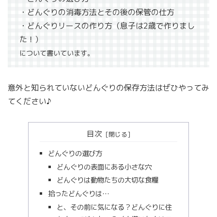
・どんぐりの消毒方法とその後の保管の仕方
・どんぐりリースの作り方（息子は2歳で作りまし
た！）
について書いています。
意外と知られていないどんぐりの保存方法はぜひやってみ
てください♪
目次
どんぐりの選び方
どんぐりの表面にある小さな穴
どんぐりは動物たちの大切な食糧
拾ったどんぐりは…
と、その前に気になる？どんぐりに住