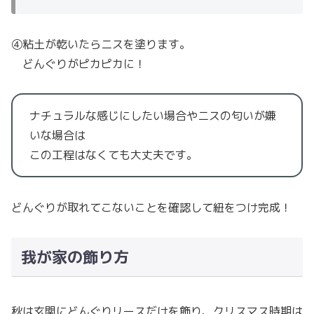
④粘土が乾いたらニスを塗ります。
どんぐりがピカピカに！
ナチュラルな感じにしたい場合やニスの匂いが嫌
いな場合は
この工程はなくても大丈夫です。
どんぐりが取れてこないことを確認して紐をつけ完成！
我が家の飾り方
秋は玄関にどんぐりリースだけを飾り、クリスマス時期は