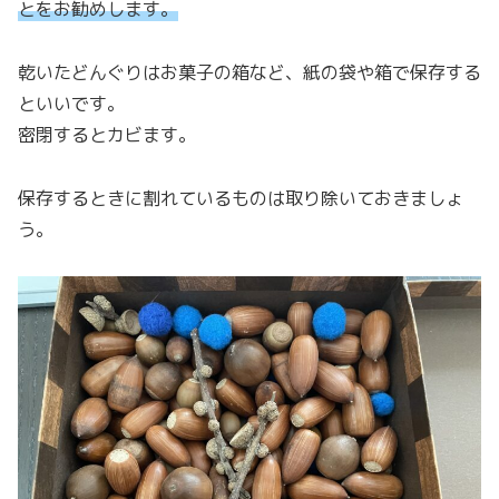
とをお勧めします。
乾いたどんぐりはお菓子の箱など、紙の袋や箱で保存する
といいです。
密閉するとカビます。
保存するときに割れているものは取り除いておきましょ
う。