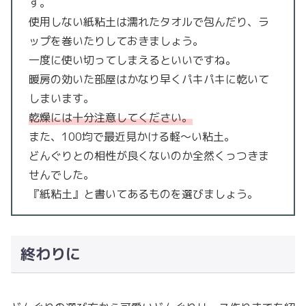
す。
使用しない紙粘土は濡れたタオルで包んだり、ラ
ップを巻いたりしておきましょう。
一度に使い切ってしまえるといいですね。
暖房の効いた部屋はかなり早くパキパキに乾いて
しまいます。
乾燥には十分注意してください。
また、100均で最近見かける軽〜い粘土。
どんぐりとの相性が良くないのか全然くっつきま
せんでした。
『紙粘土』と書いてあるものを選びましょう。
終わりに