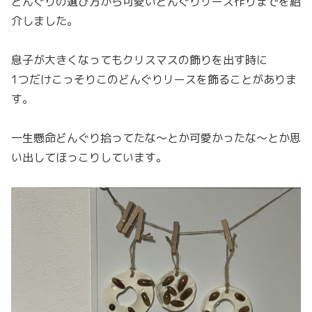
どんぐりの選び方から可愛いどんぐりリース作りまでを紹
介しました。
息子が大きくなってもクリスマスの飾りを出す時に
1つだけこっそりこのどんぐりリースを飾ることがありま
す。
一生懸命どんぐり拾ってたな〜とか可愛かったな〜とか思
い出してほっこりしています。