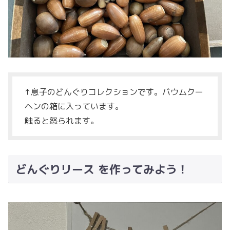
↑息子のどんぐりコレクションです。バウムクー
ヘンの箱に入っています。
触ると怒られます。
どんぐりリース を作ってみよう！