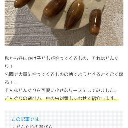
秋から冬にかけ子どもが拾ってくるもの、それはどんぐ
り！
公園で大量に拾ってくるものの捨てようとするとすごく怒
る！！
そんなどんぐりを可愛い小さなリースにしてみました。
どんぐりの選び方、中の虫対策もあわせて紹介します。
この記事では
・どんぐりの選び方