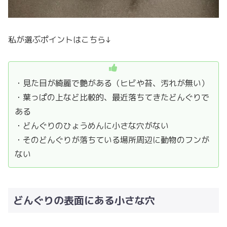
私が選ぶポイントはこちら↓
・見た目が綺麗で艶がある（ヒビや苔、汚れが無い）
・葉っぱの上など比較的、最近落ちてきたどんぐりで
ある
・どんぐりのひょうめんに小さな穴がない
・そのどんぐりが落ちている場所周辺に動物のフンが
ない
どんぐりの表面にある小さな穴