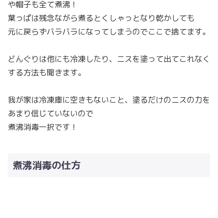
や帽子も全て煮沸！
葉っぱは残念ながら煮るとくしゃっとなり乾かしても
元に戻らずバラバラになってしまうのでここで捨てます。
どんぐりは他にも冷凍したり、ニスを塗って出てこれなく
する方法も聞きます。
我が家は冷凍庫に空きもないこと、塗るだけのニスの力を
あまり信じていないので
煮沸消毒一択です！
煮沸消毒の仕方