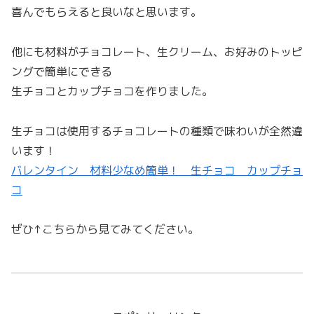
喜んでもらえると良いなと思います。
他にも材料がチョコレート、生クリーム、お好みのトッピ
ングで簡単にできる
生チョコとカップチョコを作りました。
生チョコは使用するチョコレートの種類で味わいが全然違
います！
バレンタイン 材料少なめ簡単！ 生チョコ カップチョ
コ
ぜひ↑こちらから見てみてください。