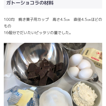
ガトーショコラの材料
100均 焼き菓子用カップ 高さ4.5㎝ 直径4.5㎝ほどの
もの
16個分でだいたいピッタリの量でした。