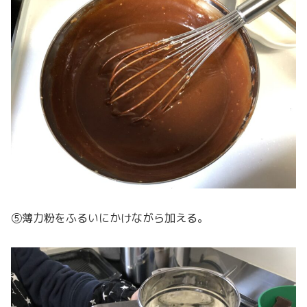
⑤薄力粉をふるいにかけながら加える。