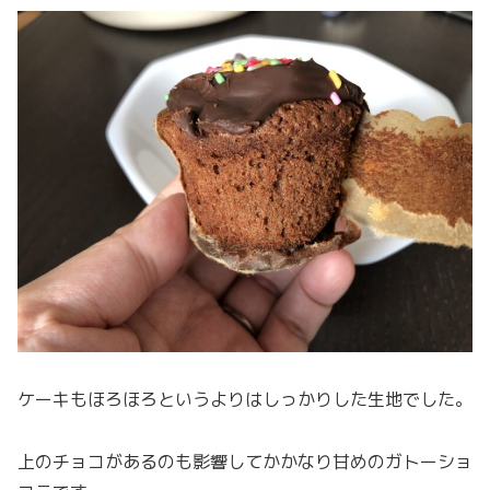
ケーキもほろほろというよりはしっかりした生地でした。
上のチョコがあるのも影響してかかなり甘めのガトーショ