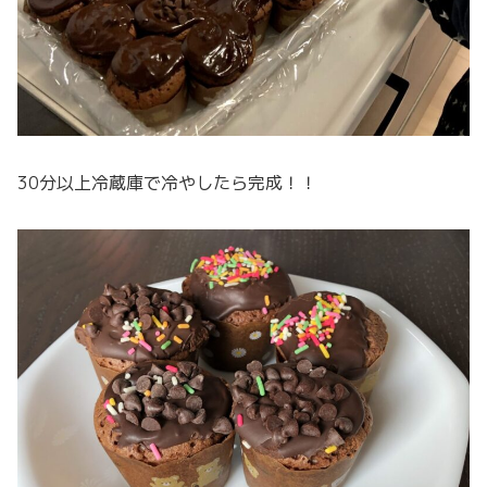
30分以上冷蔵庫で冷やしたら完成！！