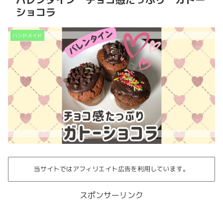
ショコラ
ハンドメイド
当サイトではアフィリエイト広告を利用しています。
スポンサーリンク