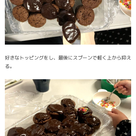
好きなトッピングをし、最後にスプーンで軽く上から抑え
る。