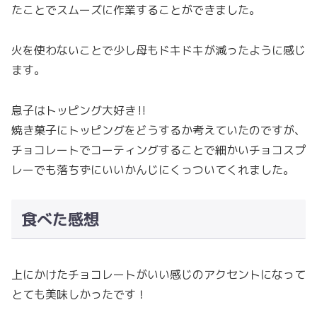
たことでスムーズに作業することができました。
火を使わないことで少し母もドキドキが減ったように感じ
ます。
息子はトッピング大好き‼︎
焼き菓子にトッピングをどうするか考えていたのですが、
チョコレートでコーティングすることで細かいチョコスプ
レーでも落ちずにいいかんじにくっついてくれました。
食べた感想
上にかけたチョコレートがいい感じのアクセントになって
とても美味しかったです！