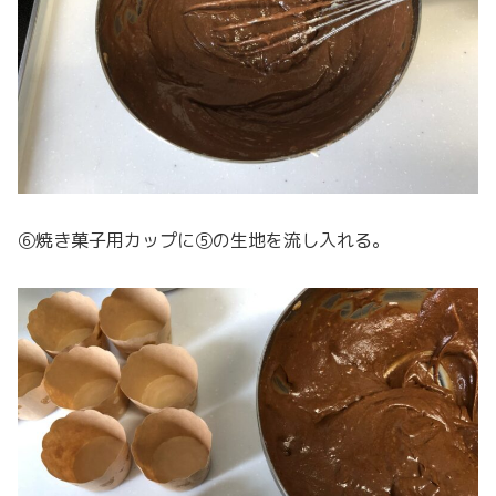
⑥焼き菓子用カップに⑤の生地を流し入れる。