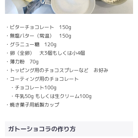
・ビターチョコレート 150g
・無塩バター（常温） 150g
・グラニュー糖 120g
・卵（全卵） 大3個もしくは小4個
・薄力粉 70g
・トッピング用のチョコスプレーなど お好み
・コーティング用のチョコレート
・チョコレート100g
・牛乳50g もしくは生クリーム100g
・焼き菓子用紙製カップ
ガトーショコラの作り方