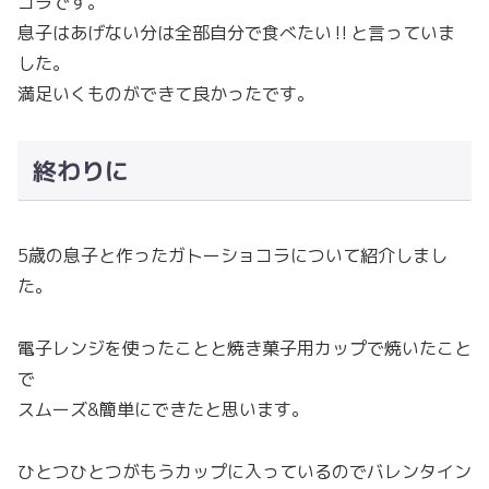
コラです。
息子はあげない分は全部自分で食べたい‼︎と言っていま
した。
満足いくものができて良かったです。
終わりに
5歳の息子と作ったガトーショコラについて紹介しまし
た。
電子レンジを使ったことと焼き菓子用カップで焼いたこと
で
スムーズ&簡単にできたと思います。
ひとつひとつがもうカップに入っているのでバレンタイン