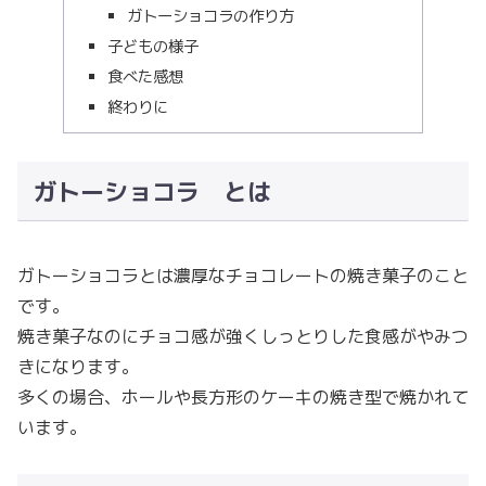
ガトーショコラの作り方
子どもの様子
食べた感想
終わりに
ガトーショコラ とは
ガトーショコラとは濃厚なチョコレートの焼き菓子のこと
です。
焼き菓子なのにチョコ感が強くしっとりした食感がやみつ
きになります。
多くの場合、ホールや長方形のケーキの焼き型で焼かれて
います。