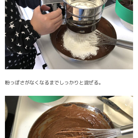
粉っぽさがなくなるまでしっかりと混ぜる。