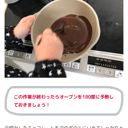
この作業が終わったらオーブンを180度に予熱し
ておきましょう！
④溶かしたチョコレートを②のボウルにいれてしっかりと