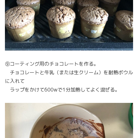
⑨コーティング用のチョコレートを作る。
チョコレートと牛乳（または生クリーム）を耐熱ボウル
に入れて
ラップをかけて600wで1分加熱してよく混ぜる。