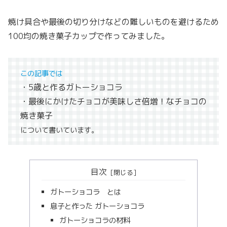
焼け具合や最後の切り分けなどの難しいものを避けるため
100均の焼き菓子カップで作ってみました。
この記事では
・5歳と作るガトーショコラ
・最後にかけたチョコが美味しさ倍増！なチョコの
焼き菓子
について書いています。
目次
ガトーショコラ とは
息子と作った ガトーショコラ
ガトーショコラの材料