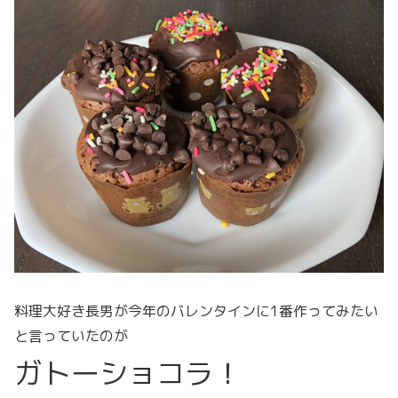
料理大好き長男が今年のバレンタインに1番作ってみたい
と言っていたのが
ガトーショコラ！