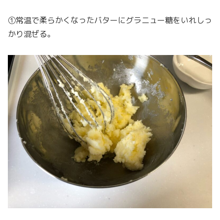
①常温で柔らかくなったバターにグラニュー糖をいれしっ
かり混ぜる。