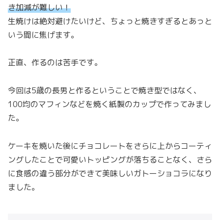
き加減が難しい！
生焼けは絶対避けたいけど、ちょっと焼きすぎるとあっと
いう間に焦げます。
正直、作るのは苦手です。
今回は5歳の長男と作るということで焼き型ではなく、
100均のマフィンなどを焼く紙製のカップで作ってみまし
た。
ケーキを焼いた後にチョコレートをさらに上からコーティ
ングしたことで可愛いトッピングが落ちることなく、さら
に食感の違う部分ができて美味しいガトーショコラになり
ました。