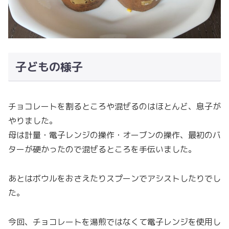
子どもの様子
チョコレートを割るところや混ぜるのはほとんど、息子が
やりました。
母は計量・電子レンジの操作・オーブンの操作、最初のバ
ターが硬かったので混ぜるところを手伝いました。
あとはボウルをおさえたりスプーンでアシストしたりでし
た。
今回、チョコレートを湯煎ではなくて電子レンジを使用し