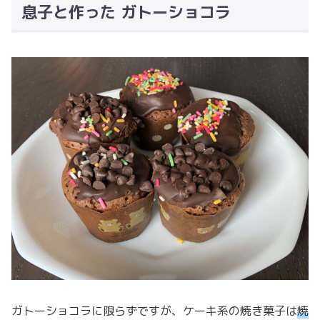
息子と作った ガトーショコラ
ガトーショコラに限らずですが、ケーキ系の焼き菓子は
焼