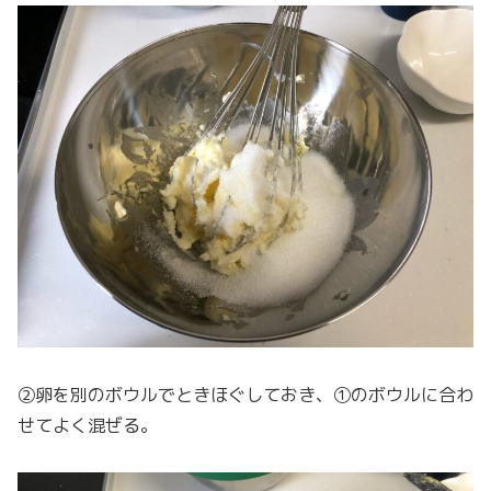
②卵を別のボウルでときほぐしておき、①のボウルに合わ
せてよく混ぜる。