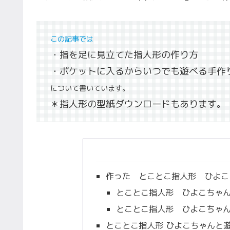
この記事では
・指を足に見立てた指人形の作り方
・ポケットに入るからいつでも遊べる手作
について書いています。
＊指人形の型紙ダウンロードもあります。
作った とことこ指人形 ひよこ
とことこ指人形 ひよこちゃ
とことこ指人形 ひよこちゃ
とことこ指人形 ひよこちゃんと