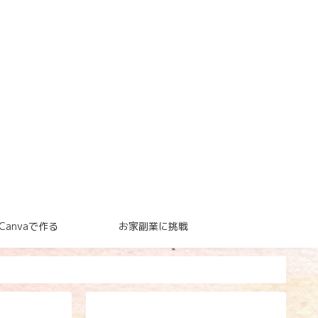
Canvaで作る
お家副業に挑戦