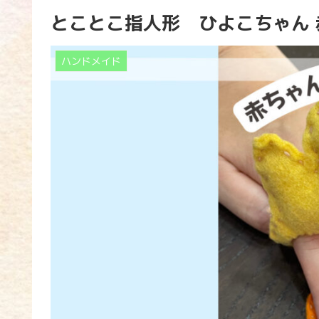
とことこ指人形 ひよこちゃん
ハンドメイド