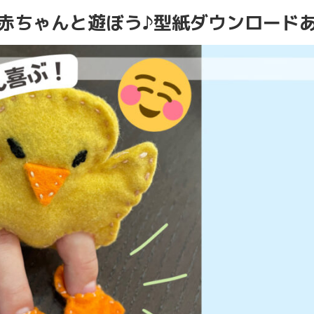
 赤ちゃんと遊ぼう♪型紙ダウンロード