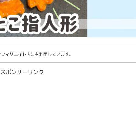
アフィリエイト広告を利用しています。
スポンサーリンク