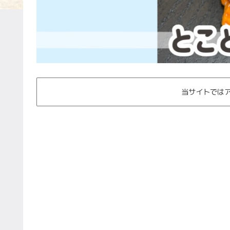
当サイトでは