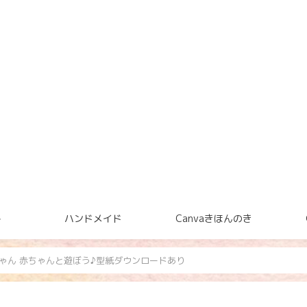
ト
ハンドメイド
Canvaきほんのき
ゃん 赤ちゃんと遊ぼう♪型紙ダウンロードあり