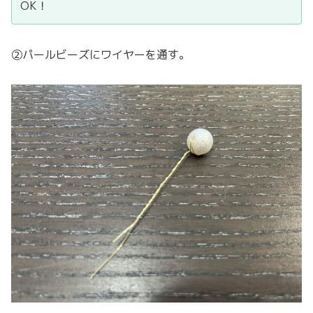
OK！
②パールビーズにワイヤーを通す。