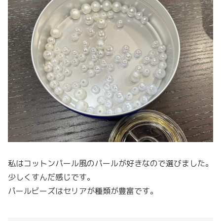
私はコットンパール風のパールが好きなので選びました。
少しくすんだ感じです。
パールビーズはセリアが種類が豊富です。