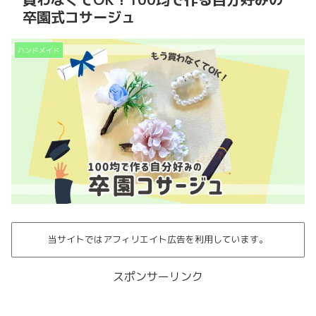
卒園式コサージュ
ハンドメイド
当サイトではアフィリエイト広告を利用しています。
スポンサーリンク