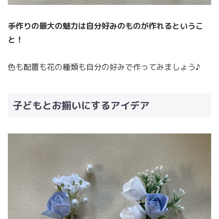
手作りの最大の魅力は自分好みのものが作れるというこ
と！
色も配置も花の種類も自分の好みで作ってみましょう♪
子どもとお揃いにするアイデア