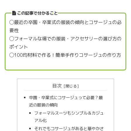
この記事で分かること
◯最近の卒園・卒業式の服装の傾向とコサージュの必
要性
◯フォーマルな場での服装・アクセサリーの選び方の
ポイント
◯100均材料で作る！簡単手作りコサージュの作り方
目次
卒園・卒業式にコサージュって必要？最
近の服装の傾向
フォーマルスーツもシンプル＆カジュ
アル化
それでもコサージュがあると華やかさ