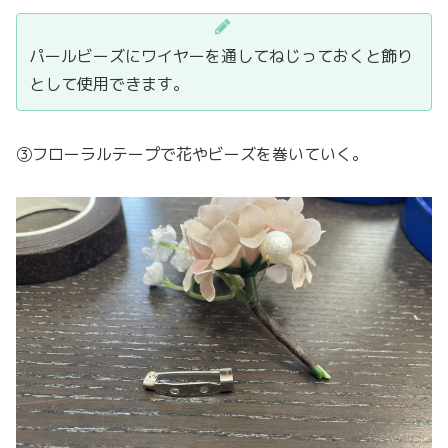
パールビーズにワイヤーを通してねじっておくと飾り
として使用できます。
③フローラルテープで花やビーズを巻いていく。