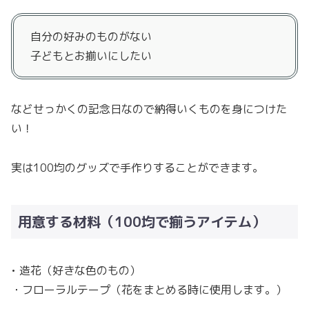
自分の好みのものがない
子どもとお揃いにしたい
などせっかくの記念日なので納得いくものを身につけた
い！
実は100均のグッズで手作りすることができます。
用意する材料（100均で揃うアイテム）
• 造花（好きな色のもの）
・フローラルテープ（花をまとめる時に使用します。）