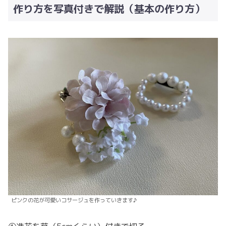
作り方を写真付きで解説（基本の作り方）
ピンクの花が可愛いコサージュを作っていきます♪