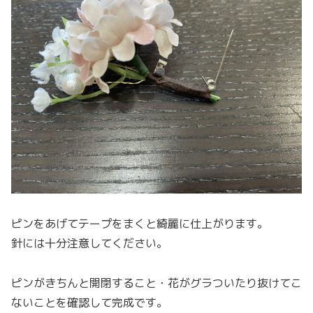
ピンをあげてテープをまくと綺麗に仕上がります。
針には十分注意してください。
ピンがきちんと開閉すること・花がグラついたり抜けてこ
ないことを確認して完成です。