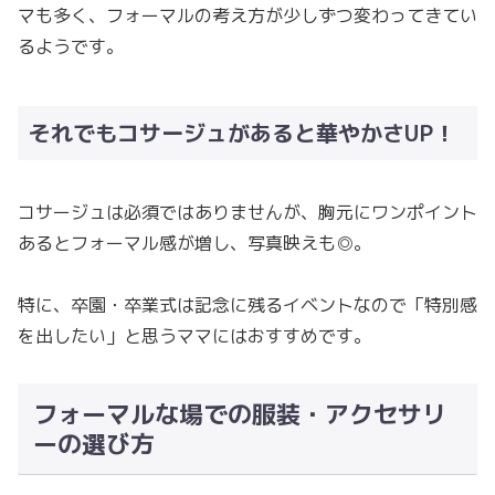
マも多く、フォーマルの考え方が少しずつ変わってきてい
るようです。
それでもコサージュがあると華やかさUP！
コサージュは必須ではありませんが、胸元にワンポイント
あるとフォーマル感が増し、写真映えも◎。
特に、卒園・卒業式は記念に残るイベントなので「特別感
を出したい」と思うママにはおすすめです。
フォーマルな場での服装・アクセサリ
ーの選び方