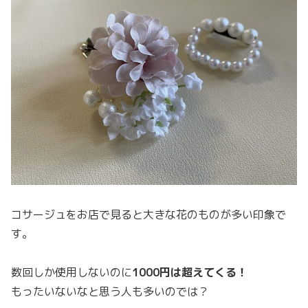
コサージュをお店で見ると大きな花のものが多い印象で
す。
数回しか使用しないのに
1000円は超えてくる！
もったいないなと思う人も多いのでは？