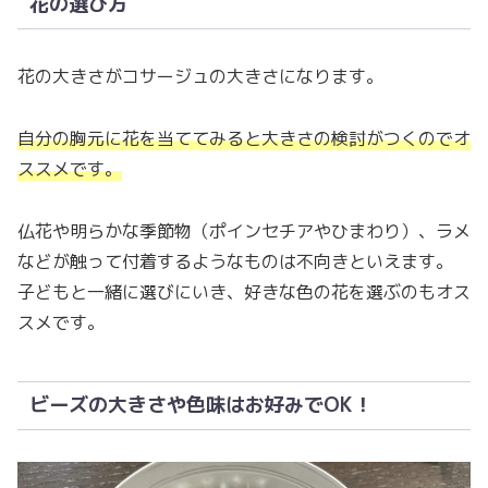
花の選び方
花の大きさがコサージュの大きさになります。
自分の胸元に花を当ててみると大きさの検討がつくのでオ
ススメです。
仏花や明らかな季節物（ポインセチアやひまわり）、ラメ
などが触って付着するようなものは不向きといえます。
子どもと一緒に選びにいき、好きな色の花を選ぶのもオス
スメです。
ビーズの大きさや色味はお好みでOK！