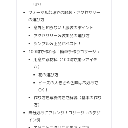
UP！
フォーマルな場での服装・アクセサリー
の選び方
意外と知らない！服装のポイント
アクセサリー＆装飾品の選び方
シンプル＆上品がベスト！
100均で作れる！簡単手作りコサージュ
用意する材料（100均で揃うアイテ
ム）
花の選び方
ビーズの大きさや色味はお好みで
OK！
作り方を写真付きで解説（基本の作り
方）
自分好みにアレンジ！コサージュのデザ
イン例