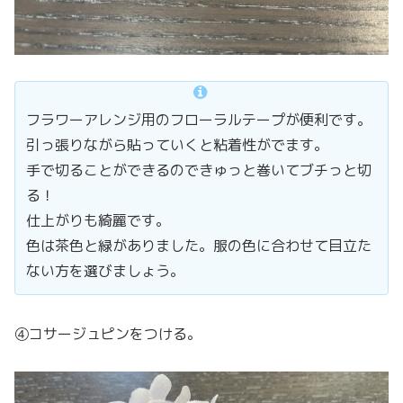
フラワーアレンジ用のフローラルテープが便利です。
引っ張りながら貼っていくと粘着性がでます。
手で切ることができるのできゅっと巻いてブチっと切
る！
仕上がりも綺麗です。
色は茶色と緑がありました。服の色に合わせて目立た
ない方を選びましょう。
④コサージュピンをつける。