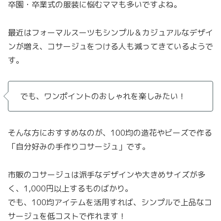
卒園・卒業式の服装に悩むママも多いですよね。
最近はフォーマルスーツもシンプル＆カジュアルなデザイ
ンが増え、コサージュをつける人も減ってきているようで
す。
でも、ワンポイントのおしゃれを楽しみたい！
そんな方におすすめなのが、100均の造花やビーズで作る
「自分好みの手作りコサージュ」です。
市販のコサージュは派手なデザインや大きめサイズが多
く、1,000円以上するものばかり。
でも、100均アイテムを活用すれば、シンプルで上品なコ
サージュを低コストで作れます！