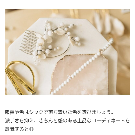
服装や色はシックで落ち着いた色を選びましょう。
派手さを抑え、きちんと感のある上品なコーディネートを
意識すると◎