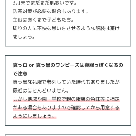
3月末でまだまだ肌寒いです。
防寒対策が必要な場合もあります。
主役はあくまで子どもたち。
周りの人に不快な思いをさせるような服装は避け
ましょう。
真っ白 or 真っ黒のワンピースは喪服っぽくなるの
で注意
真っ黒な礼服で参列していた時代もありましたが
最近はほとんどいません。
しかし地域や園・学校で親の服装の色味等に指定
がある場合もありますので確認してから用意する
ようにしましょう。