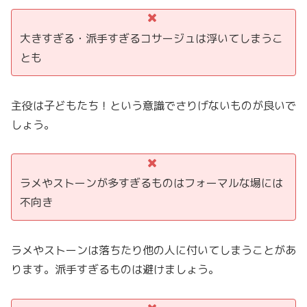
大きすぎる・派手すぎるコサージュは浮いてしまうこ
とも
主役は子どもたち！という意識でさりげないものが良いで
しょう。
ラメやストーンが多すぎるものはフォーマルな場には
不向き
ラメやストーンは落ちたり他の人に付いてしまうことがあ
ります。派手すぎるものは避けましょう。