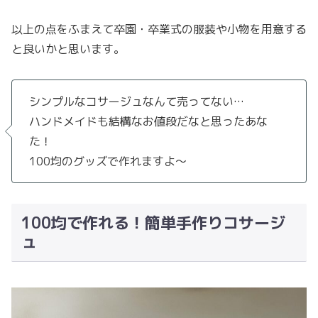
以上の点をふまえて卒園・卒業式の服装や小物を用意する
と良いかと思います。
シンプルなコサージュなんて売ってない…
ハンドメイドも結構なお値段だなと思ったあな
た！
100均のグッズで作れますよ〜
100均で作れる！簡単手作りコサージ
ュ