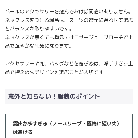
パールのアクセサリーを選んでおけば間違いありません。
ネックレスをつける場合は、スーツの襟元に合わせて選ぶ
とバランスが取りやすいです。
ネックレスが無くても胸元にはコサージュ・ブローチで上
品で華やかな印象になります。
アクセサリーや靴、バッグなどを選ぶ際は、派手すぎず上
品で控えめなデザインを選ぶことが大切です。
意外と知らない！服装のポイント
露出が多すぎる（ノースリーブ・極端に短い丈）
は避ける