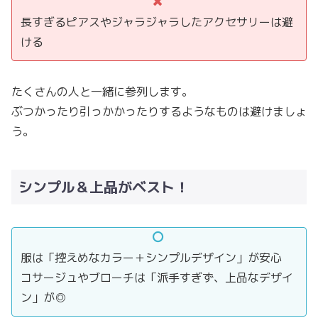
長すぎるピアスやジャラジャラしたアクセサリーは避
ける
たくさんの人と一緒に参列します。
ぶつかったり引っかかったりするようなものは避けましょ
う。
シンプル＆上品がベスト！
服は「控えめなカラー＋シンプルデザイン」が安心
コサージュやブローチは「派手すぎず、上品なデザイ
ン」が◎