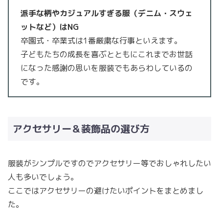
派手な柄やカジュアルすぎる服（デニム・スウェ
ットなど）はNG
卒園式・卒業式は1番厳粛な行事といえます。
子どもたちの成長を喜ぶとともにこれまでお世話
になった感謝の思いを服装でもあらわしているの
です。
アクセサリー＆装飾品の選び方
服装がシンプルですのでアクセサリー等でおしゃれしたい
人も多いでしょう。
ここではアクセサリーの避けたいポイントをまとめまし
た。