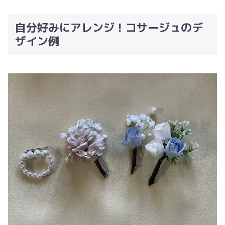
自分好みにアレンジ！コサージュのデ
ザイン例