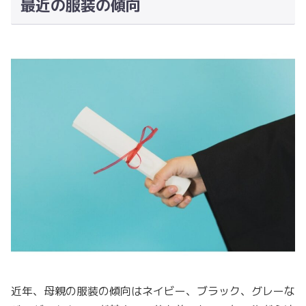
最近の服装の傾向
近年、母親の服装の傾向はネイビー、ブラック、グレーな