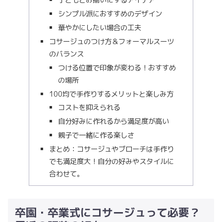
子どもとお揃いにするアイデア
シンプル派におすすめのデザイン
華やかにしたい場合の工夫
コサージュのつけ方＆フォーマルスーツ
のバランス
つける位置で印象が変わる！おすすめ
の場所
100均で手作りするメリットと楽しみ方
コストを抑えられる
自分好みに作れるから満足度が高い
親子で一緒に作る楽しさ
まとめ：コサージュやブローチは手作り
でも満足度大！自分の好みやスタイルに
合わせて。
卒園・卒業式にコサージュって必要？