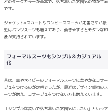
どのダークカラーが基本で、落ち着いた雰囲気の物が主流
です。
ジャケット×スカートやワンピーススーツが定番ですが最
近はパンツスーツも増えており、動きやすさとモダンな印
象が支持されています。
フォーマルスーツもシンプル＆カジュアル
化
昔は、黒やネイビーのフォーマルスーツに華やかなコサー
ジュをつけるのが定番でしたが、最近はデザイン重視のス
ーツが増え、コサージュをつけない方も増えています。
「シンプルな装いで落ち着いた雰囲気にしたい」というマ