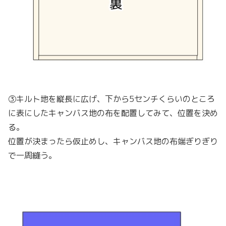
③キルト地を縦長に広げ、下から5センチくらいのところ
に表にしたキャンバス地の布を配置してみて、位置を決め
る。
位置が決まったら仮止めし、キャンバス地の布端ぎりぎり
で一周縫う。