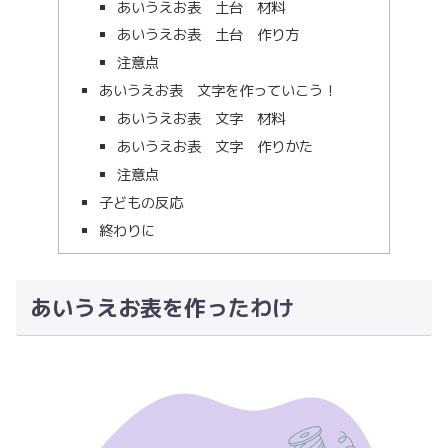
あいうえお表 土台 材料
あいうえお表 土台 作り方
注意点
あいうえお表 文字を作っていこう！
あいうえお表 文字 材料
あいうえお表 文字 作りかた
注意点
子どもの反応
終わりに
あいうえお表を作ったわけ