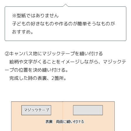
※型紙ではありません
子どもの好きなものや作るのが簡単そうなものが
おすすめ。
②キャンバス地にマジックテープを縫い付ける
絵柄や文字がくることをイメージしながら、マジックテ
ープの位置を決め縫い付ける。
完成した時の表裏、2箇所。