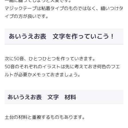
一緒に縫ってしまうと大変です。
マジックテープは粘着タイプのものではなく、縫いつけタ
イプの方が良いです。
あいうえお表 文字を作っていこう！
次に50音、ひとつひとつを作っていきます。
50音のそれぞれのイラストは先に考えておき何色のフエ
ルトが必要かメモっておきましょう。
あいうえお表 文字 材料
土台の材料と重複するものもあります。