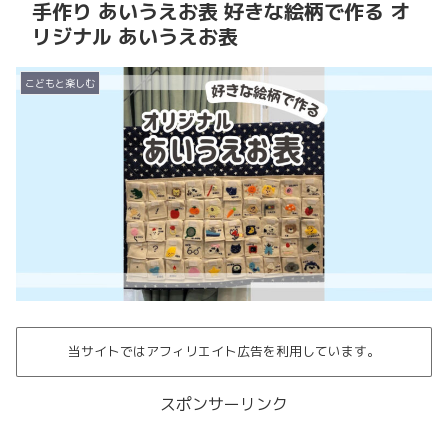
手作り あいうえお表 好きな絵柄で作る オ
リジナル あいうえお表
こどもと楽しむ
当サイトではアフィリエイト広告を利用しています。
スポンサーリンク