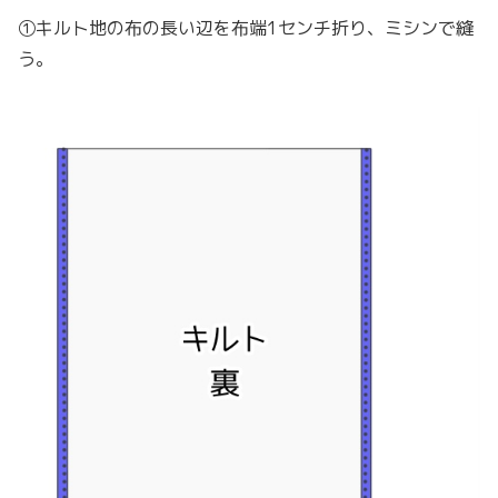
①キルト地の布の長い辺を布端1センチ折り、ミシンで縫
う。