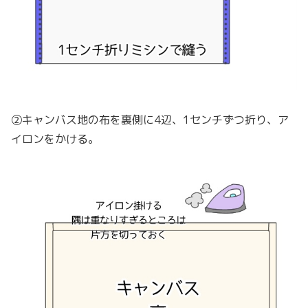
②キャンバス地の布を裏側に4辺、1センチずつ折り、ア
イロンをかける。