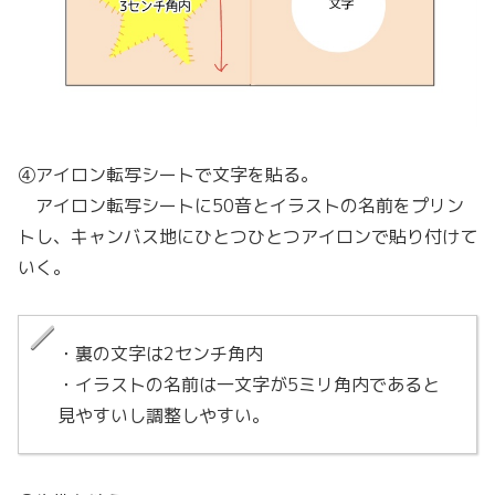
④アイロン転写シートで文字を貼る。
アイロン転写シートに50音とイラストの名前をプリン
トし、キャンバス地にひとつひとつアイロンで貼り付けて
いく。
・裏の文字は2センチ角内
・イラストの名前は一文字が5ミリ角内であると
見やすいし調整しやすい。