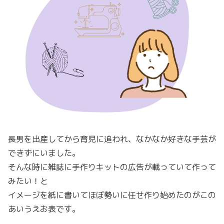
長男を出産してから育児に追われ、なかなか好きな手芸が
できずにいました。
そんな時に雑誌に手作りキットの広告が載っていて作って
みたい！と
イメージを紙に書いてほぼ勢いに任せ作り始めたのがこの
あいうえお表です。