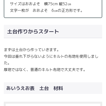
サイズはおおよそ 横75cm 縦52㎝
文字一枚が おおよそ 6㎝の正方形です。
土台作りからスタート
まずは土台から作っていきます。
今回は垂れ下がらないようにキルトの布地を使用しまし
た。
厚地ではなく、普通のキルト布地で大丈夫です。
あいうえお表 土台 材料