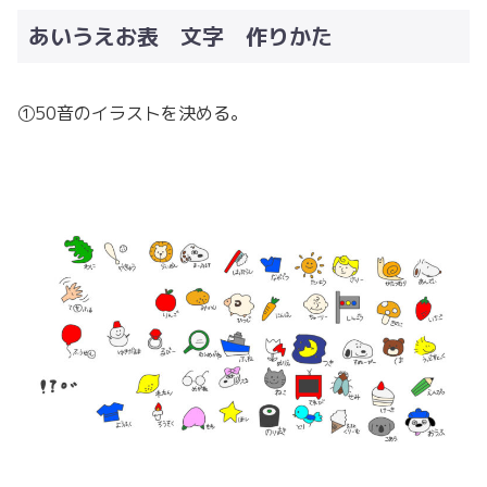
あいうえお表 文字 作りかた
①50音のイラストを決める。