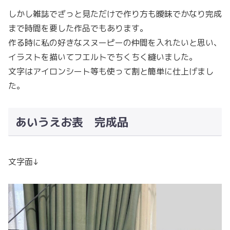
しかし雑誌でざっと見ただけで作り方も曖昧でかなり完成
まで時間を要した作品でもあります。
作る時に私の好きなスヌーピーの仲間を入れたいと思い、
イラストを描いてフエルトでちくちく縫いました。
文字はアイロンシート等も使って割と簡単に仕上げまし
た。
あいうえお表 完成品
文字面↓