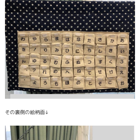
その裏側の絵柄面↓