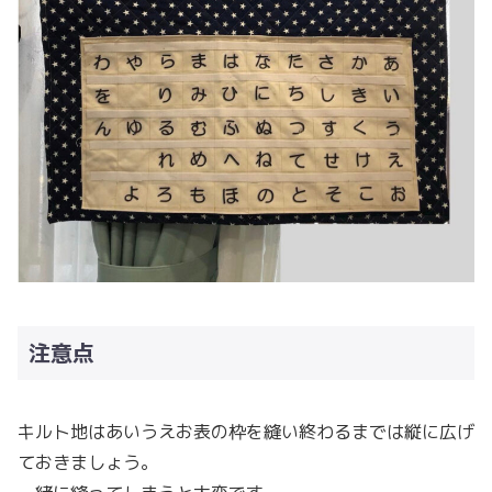
注意点
キルト地はあいうえお表の枠を縫い終わるまでは縦に広げ
ておきましょう。