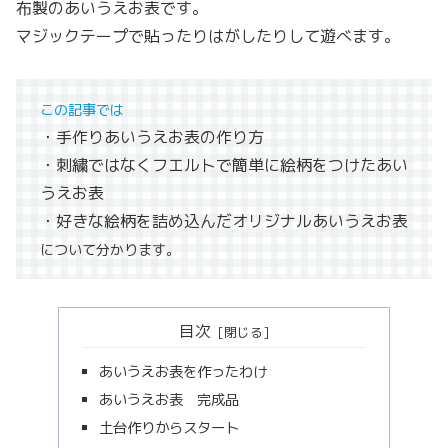
布製のあいうえお表です。
マジックテープで貼ったりはがしたりして遊べます。
この記事では
・手作りあいうえお表の作り方
・刺繍ではなくフエルトで簡単に絵柄をつけたあい
うえお表
・好きな絵柄を詰め込んだオリジナルあいうえお表
について分かります。
目次
あいうえお表を作ったわけ
あいうえお表 完成品
土台作りからスタート