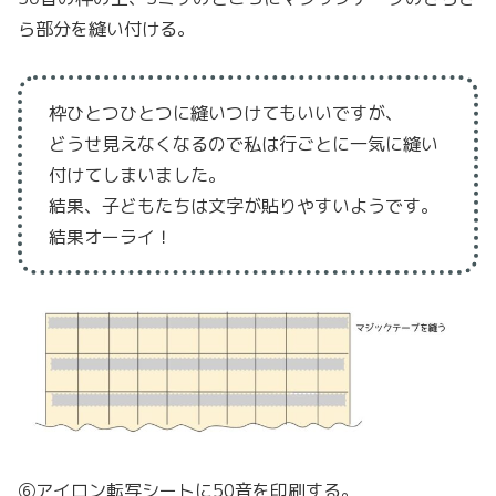
ら部分を縫い付ける。
枠ひとつひとつに縫いつけてもいいですが、
どうせ見えなくなるので私は行ごとに一気に縫い
付けてしまいました。
結果、子どもたちは文字が貼りやすいようです。
結果オーライ！
⑥アイロン転写シートに50音を印刷する。