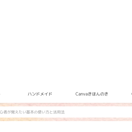
ト
ハンドメイド
Canvaきほんのき
｜初心者が覚えたい基本の使い方と活用法