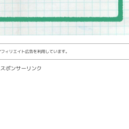
アフィリエイト広告を利用しています。
スポンサーリンク