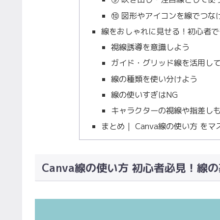
⑩ 図形やアイコンを線でつな
線をおしゃれに見せる！初心者で
視線誘導を意識しよう
ガイド・グリッド線を活用し
線の種類を使い分けよう
線の使いすぎはNG
キャラクターの視線や指差し
まとめ｜ Canva線の使い方 
Canva線の使い方 初心者必見！線