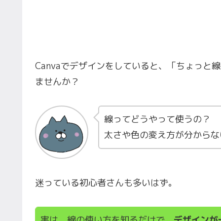
Canvaでデザインをしていると、「ちょっ
ませんか？
線ってどうやって使うの？
太さや色の変え方が分からな
迷っている初心者さんも多いはず。
実は、線の使い方を知るだけで、
デザインが