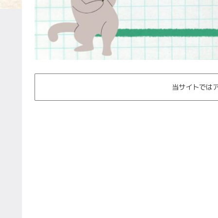
当サイトでは