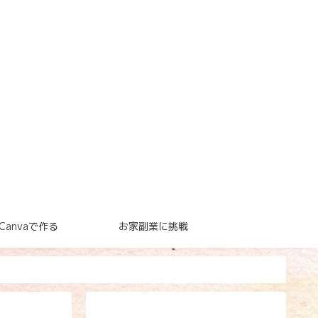
Canvaで作る
お家副業に挑戦