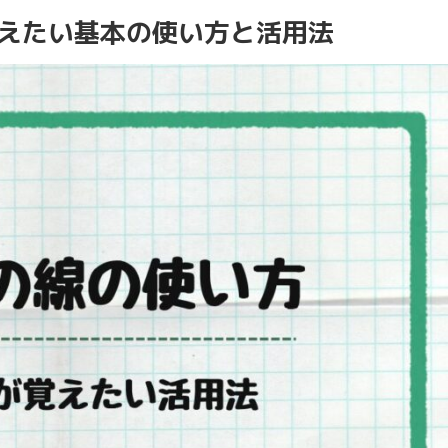
が覚えたい基本の使い方と活用法