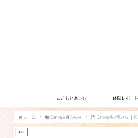
こどもと楽しむ
体験レポー
ホーム
Canvaきほんのき
Canva線の使い方 
PR