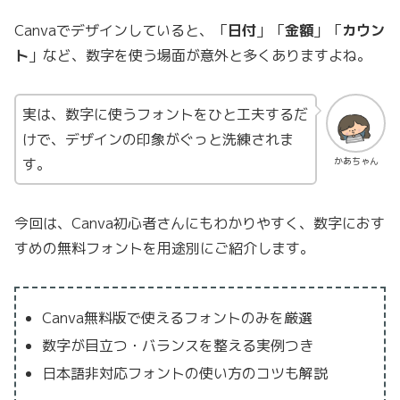
Canvaでデザインしていると、「
日付
」「
金額
」「
カウン
ト
」など、数字を使う場面が意外と多くありますよね。
実は、数字に使うフォントをひと工夫するだ
けで、デザインの印象がぐっと洗練されま
す。
かあちゃん
今回は、Canva初心者さんにもわかりやすく、数字におす
すめの無料フォントを用途別にご紹介します。
Canva無料版で使えるフォントのみを厳選
数字が目立つ・バランスを整える実例つき
日本語非対応フォントの使い方のコツも解説