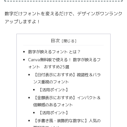
数字だけフォントを変えるだけで、デザインがワンランク
アップしますよ！
目次
数字が映えるフォント とは？
Canva無料版で使える！ 数字が映えるフ
ォント おすすめ25選
【日付表示におすすめ】視認性＆バラ
ンス重視のフォント
【活用ポイント】
【金額表示におすすめ】インパクト＆
信頼感のあるフォント
【活用ポイント】
【手書き風・装飾的な数字に】人気の