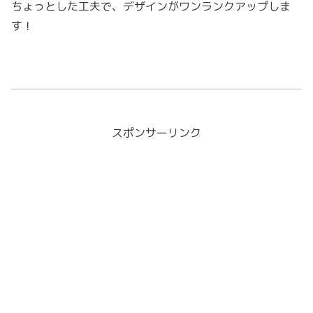
ちょっとした工夫で、デザインがワンランクアップしま
す！
スポンサーリンク