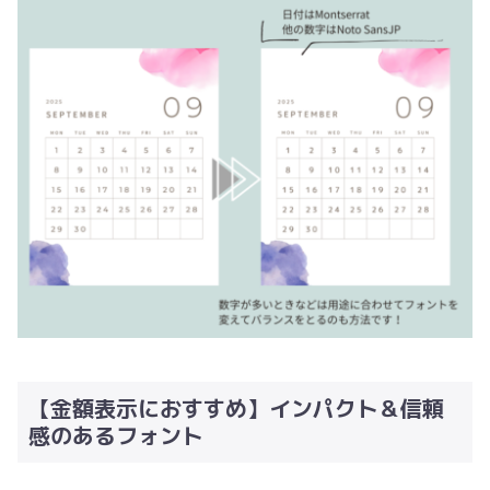
【金額表示におすすめ】インパクト＆信頼
感のあるフォント