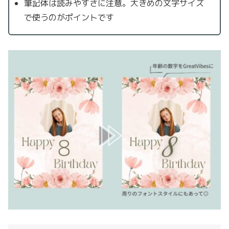
筆記体は読みやすさに注意。大きめの文字サイズ
で使うのがポイントです