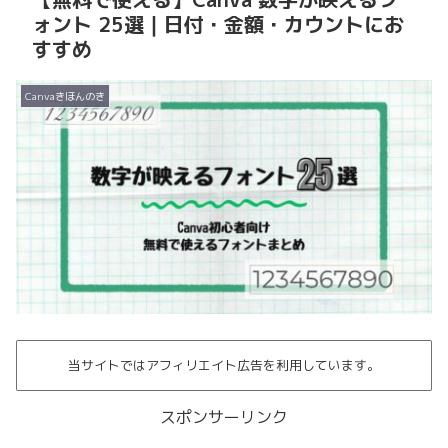
ォント 25選｜日付・金額・カウントにお
すすめ
Canvaきほんのき
当サイトではアフィリエイト広告を利用しています。
スポンサーリンク