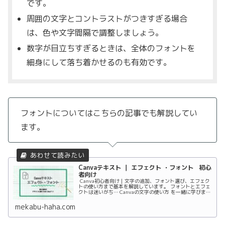
です。
周囲の文字とコントラストがつきすぎる場合
は、色や文字間隔で調整しましょう。
数字が目立ちすぎるときは、全体のフォントを
細身にして落ち着かせるのも有効です。
フォントについてはこちらの記事でも解説してい
ます。
Canvaテキスト ｜ エフェクト ・フォント 初心
者向け
Canva初心者向け｜文字の追加、フォント選び、エフェク
トの使い方まで基本を解説しています。 フォントとエフェ
クトは迷いがち… Canvaの文字の使い方 を一緒に学びまし
ょう！
mekabu-haha.com