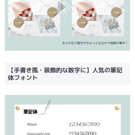
【手書き風・装飾的な数字に】人気の筆記
体フォント