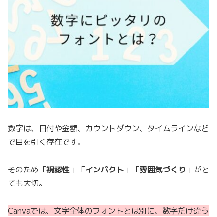
数字は、日付や金額、カウントダウン、タイムラインなど
で目を引く存在です。
そのため「
視認性
」「
インパクト
」「
雰囲気づくり
」がと
ても大切。
Canvaでは、文字全体のフォントとは別に、数字だけ違う