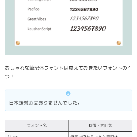
おしゃれな筆記体フォントは覚えておきたいフォントの１
つ！
日本語対応はありませんでした。
フォント名
特徴・雰囲気
Allura
優雅で流れるような筆記体