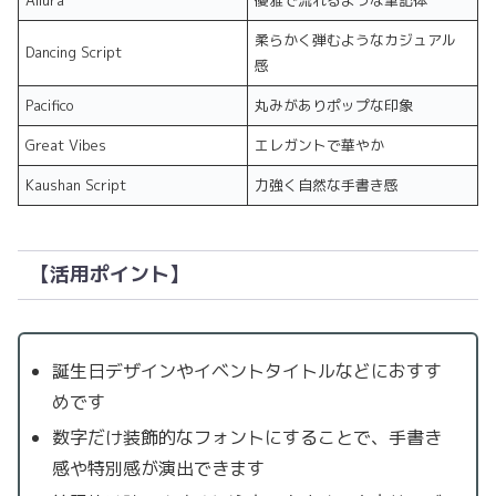
柔らかく弾むようなカジュアル
Dancing Script
感
Pacifico
丸みがありポップな印象
Great Vibes
エレガントで華やか
Kaushan Script
力強く自然な手書き感
【活用ポイント】
誕生日デザインやイベントタイトルなどにおすす
めです
数字だけ装飾的なフォントにすることで、手書き
感や特別感が演出できます