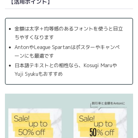
【活用ポイント】
金額は太字＋均等感のあるフォントを使うと目立
ちやすくなります
AntonやLeague Spartanはポスターやキャンペ
ーンにも最適です
日本語テキストとの相性なら、Kosugi Maruや
Yuji Syukuもおすすめ