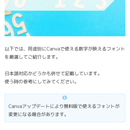
以下では、用途別にCanvaで使える数字が映えるフォント
を厳選してご紹介します。
日本語対応かどうかも併せて記載しています。
使う時の参考にしてみてください。
Canvaアップデートにより無料版で使えるフォントが
変更になる場合があります。