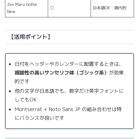
Zen Maru Gothic
○
日本語OK・現代的
New
【活用ポイント】
日付をヘッダーやカレンダーに配置するときは、
視認性の高いサンセリフ体（ゴシック系）
が効果
的です
他の文字が日本語でも、数字だけ英字フォントに
してもOK
Montserrat + Noto Sans JP の組み合わせは特
にバランスが良いです