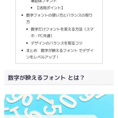
筆記体フォント
【活用ポイント】
数字フォントの使い方とバランスの取り
方
数字だけフォントを変える方法（スマ
ホ・PC共通）
デザインのバランスを取るコツ
まとめ 数字が映えるフォント でデザイ
ンをレベルアップ！
数字が映えるフォント とは？