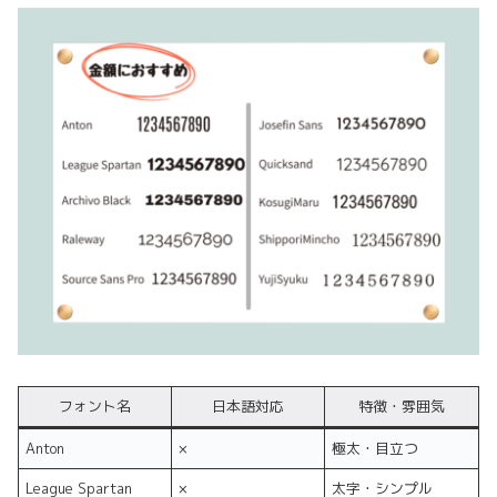
フォント名
日本語対応
特徴・雰囲気
Anton
×
極太・目立つ
League Spartan
×
太字・シンプル