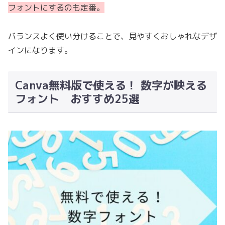
フォントにするのも定番。
バランスよく使い分けることで、見やすくおしゃれなデザ
インになります。
Canva無料版で使える！ 数字が映える
フォント おすすめ25選