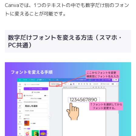
Canvaでは、1つのテキストの中でも数字だけ別のフォン
トに変えることが可能です。
数字だけフォントを変える方法（スマホ・
PC共通）