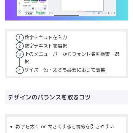
数字テキストを入力
数字テキストを選択
上のメニューバーからフォント名を検索・選
択
サイズ・色・太さも必要に応じて調整
デザインのバランスを取るコツ
数字を太く or 大きくすると視線を引きやすい