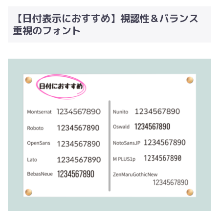
【日付表示におすすめ】視認性＆バランス
重視のフォント