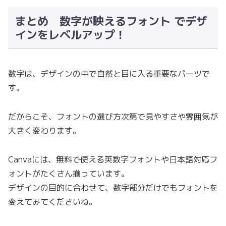
まとめ 数字が映えるフォント でデザ
インをレベルアップ！
数字は、デザインの中で自然と目に入る重要なパーツで
す。
だからこそ、フォントの選び方次第で見やすさや雰囲気が
大きく変わります。
Canvaには、無料で使える英数字フォントや日本語対応フ
ォントがたくさん揃っています。
デザインの目的に合わせて、数字部分だけでもフォントを
変えてみてくださいね。