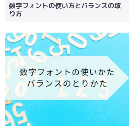
数字フォントの使い方とバランスの取
り方