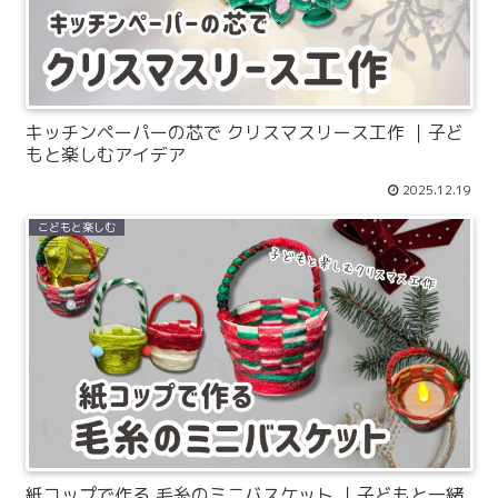
キッチンペーパーの芯で クリスマスリース工作 ｜子ど
もと楽しむアイデア
2025.12.19
こどもと楽しむ
紙コップで作る 毛糸のミニバスケット ｜子どもと一緒