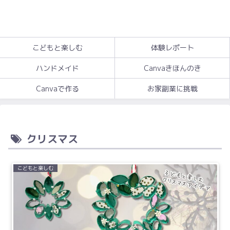
こどもと楽しむ
体験レポート
ハンドメイド
Canvaきほんのき
Canvaで作る
お家副業に挑戦
クリスマス
こどもと楽しむ