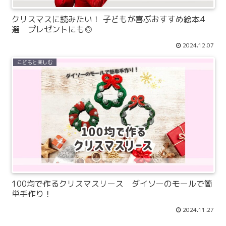
クリスマスに読みたい！ 子どもが喜ぶおすすめ絵本4
選 プレゼントにも◎
2024.12.07
こどもと楽しむ
100均で作るクリスマスリース ダイソーのモールで簡
単手作り！
2024.11.27