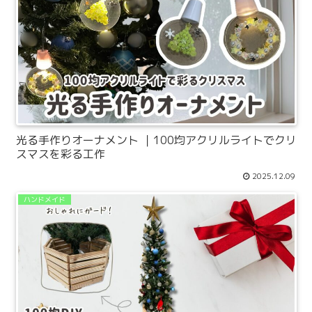
光る手作りオーナメント ｜100均アクリルライトでクリ
スマスを彩る工作
2025.12.09
ハンドメイド