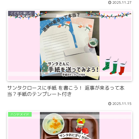
2025.11.27
こどもと楽しむ
サンタクロースに手紙 を書こう！ 返事が来るって本
当？手紙のテンプレート付き
2025.11.15
ハンドメイド