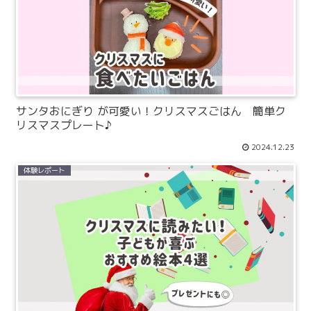
サンタおにぎり が可愛い！クリスマスごはん 簡単ク
リスマスプレート♪
2024.12.23
体験レポート