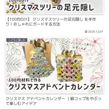
【100均DIY】 クリスマスツリーの足元隠し を手作
り！おしゃれにガードする方法
2025.12.01
こどもと楽しむ
クリスマス アドベントカレンダー ｜紙コップをやぶっ
て楽しむアイデア