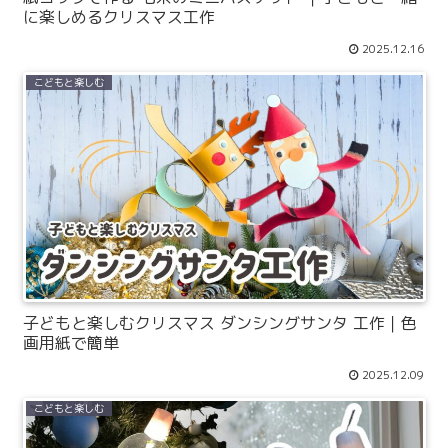
に楽しめるクリスマス工作
2025.12.16
こどもと楽しむ
子どもと楽しむクリスマス ダンシングサンタ 工作｜色
画用紙で簡単
2025.12.09
こどもと楽しむ