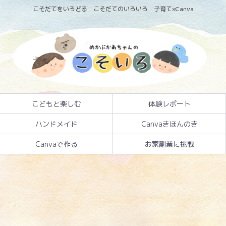
こそだてをいろどる こそだてのいろいろ 子育て×Canva
こどもと楽しむ
体験レポート
ハンドメイド
Canvaきほんのき
Canvaで作る
お家副業に挑戦