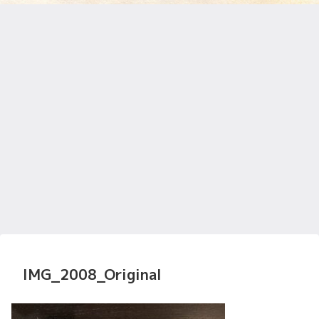
IMG_2008_Original