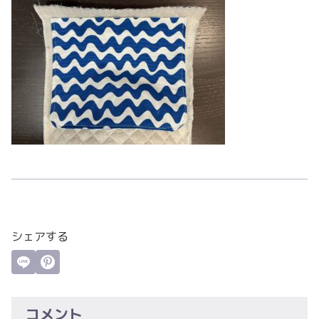
シェアする
コメント