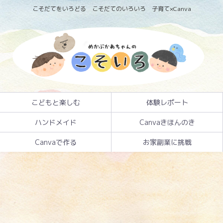
こそだてをいろどる こそだてのいろいろ 子育て×Canva
こどもと楽しむ
体験レポート
ハンドメイド
Canvaきほんのき
Canvaで作る
お家副業に挑戦