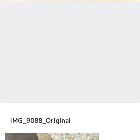
IMG_9088_Original