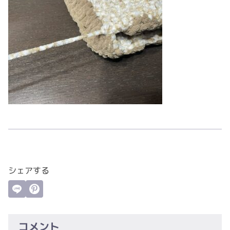
シェアする
コメント