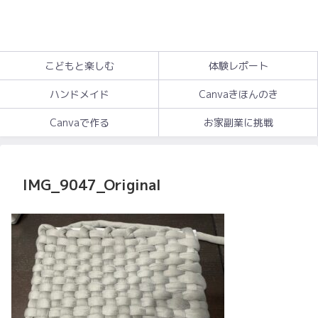
こどもと楽しむ
体験レポート
ハンドメイド
Canvaきほんのき
Canvaで作る
お家副業に挑戦
IMG_9047_Original