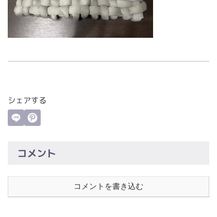
シェアする
コメント
コメントを書き込む