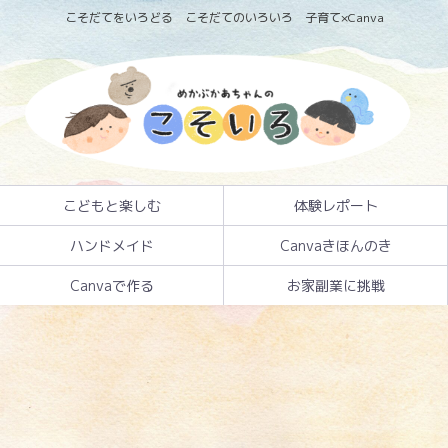
こそだてをいろどる こそだてのいろいろ 子育て×Canva
こどもと楽しむ
体験レポート
ハンドメイド
Canvaきほんのき
Canvaで作る
お家副業に挑戦