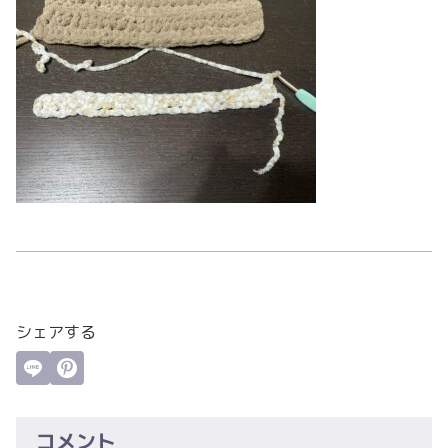
シェアする
コメント