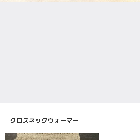
クロスネックウォーマー