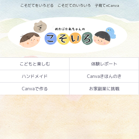
こそだてをいろどる こそだてのいろいろ 子育て×Canva
こどもと楽しむ
体験レポート
ハンドメイド
Canvaきほんのき
Canvaで作る
お家副業に挑戦