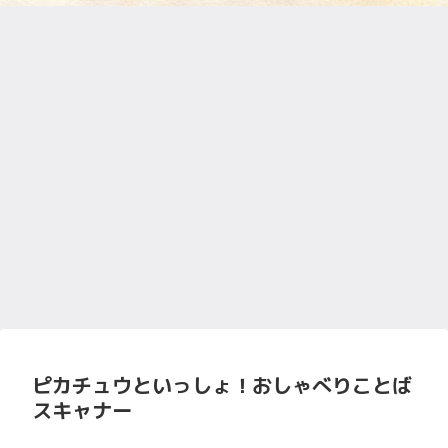
ピカチュウといっしょ！おしゃべりことば
スキャナー