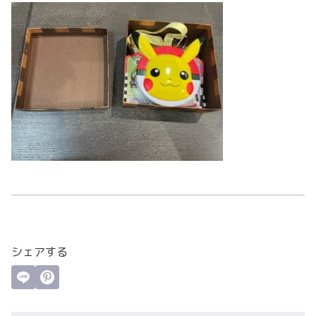
シェアする