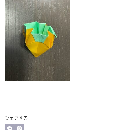
シェアする