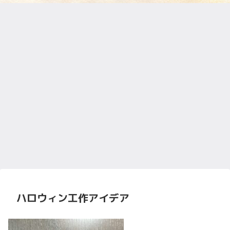
ハロウィン工作アイデア