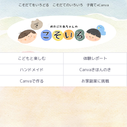
こそだてをいろどる こそだてのいろいろ 子育て×Canva
こどもと楽しむ
体験レポート
ハンドメイド
Canvaきほんのき
Canvaで作る
お家副業に挑戦