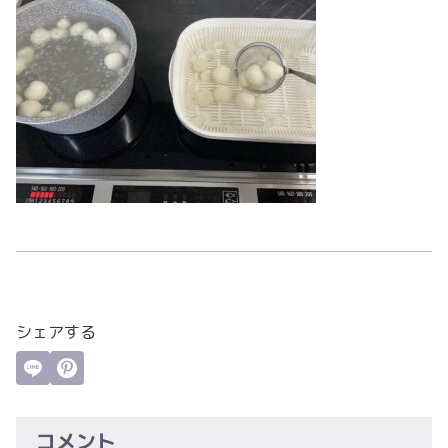
シェアする
コメント