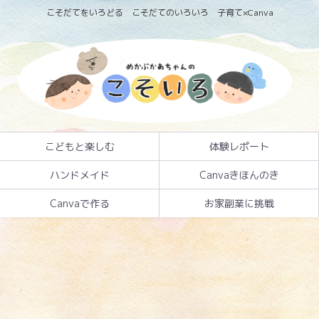
こそだてをいろどる こそだてのいろいろ 子育て×Canva
こどもと楽しむ
体験レポート
ハンドメイド
Canvaきほんのき
Canvaで作る
お家副業に挑戦