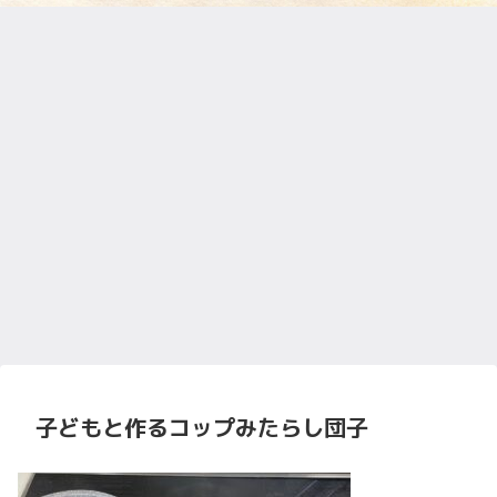
子どもと作るコップみたらし団子