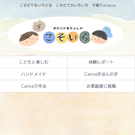
こそだてをいろどる こそだてのいろいろ 子育て×Canva
こどもと楽しむ
体験レポート
ハンドメイド
Canvaきほんのき
Canvaで作る
お家副業に挑戦