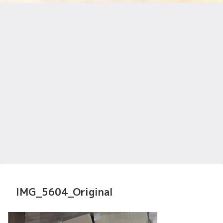
IMG_5604_Original