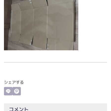
シェアする
コメント