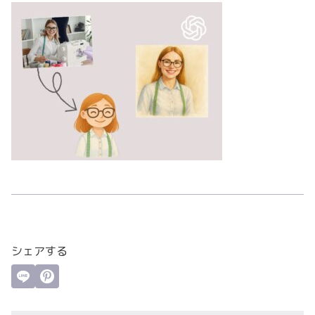
シェアする