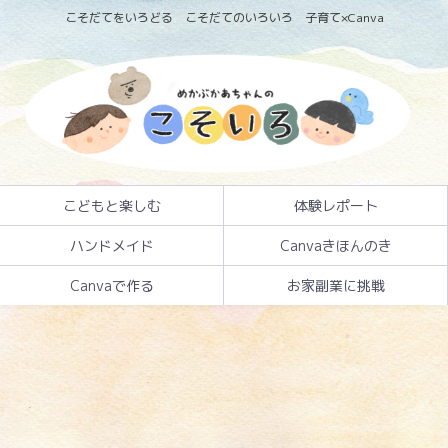
こそだてをいろどる こそだてのいろいろ 子育て×Canva
こどもと楽しむ
体験レポート
ハンドメイド
Canvaきほんのき
Canvaで作る
お家副業に挑戦