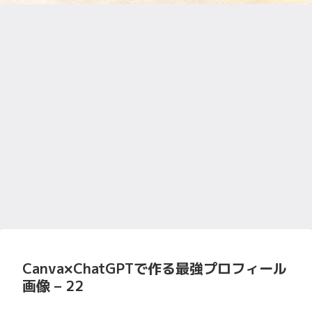
Canva×ChatGPTで作る最強プロフィール
画像 – 22