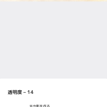
透明度 – 14