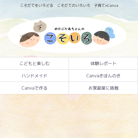
こそだてをいろどる こそだてのいろいろ 子育て×Canva
こどもと楽しむ
体験レポート
ハンドメイド
Canvaきほんのき
Canvaで作る
お家副業に挑戦