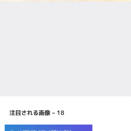
注目される画像 – 18