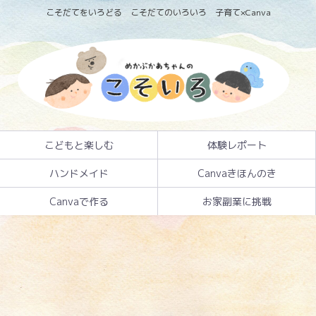
こそだてをいろどる こそだてのいろいろ 子育て×Canva
こどもと楽しむ
体験レポート
ハンドメイド
Canvaきほんのき
Canvaで作る
お家副業に挑戦