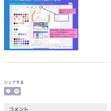
シェアする
コメント