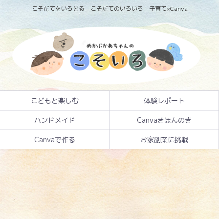
こそだてをいろどる こそだてのいろいろ 子育て×Canva
こどもと楽しむ
体験レポート
ハンドメイド
Canvaきほんのき
Canvaで作る
お家副業に挑戦