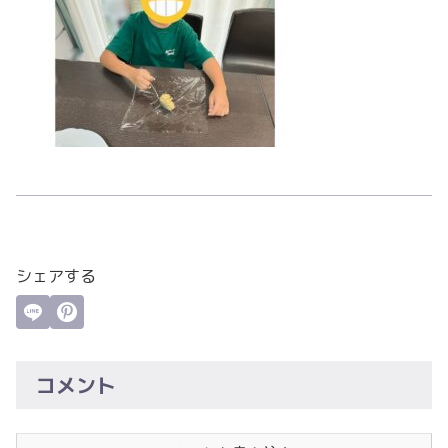
シェアする
コメント