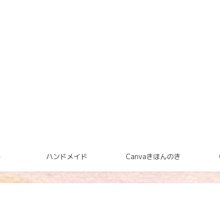
ト
ハンドメイド
Canvaきほんのき