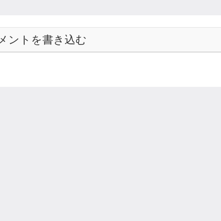
メントを書き込む