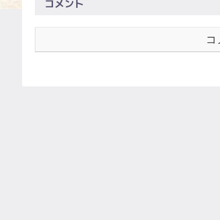
コメント
コ