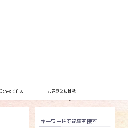
Canvaで作る
お家副業に挑戦
キーワードで記事を探す