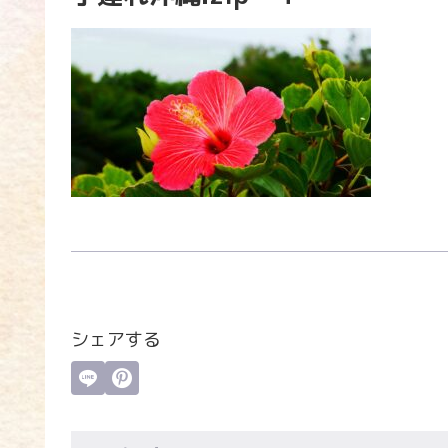
シェアする