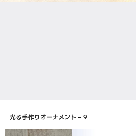
光る手作りオーナメント – 9