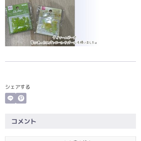
シェアする
コメント