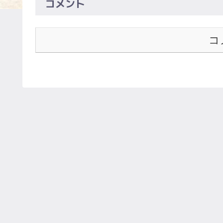
コメント
コ