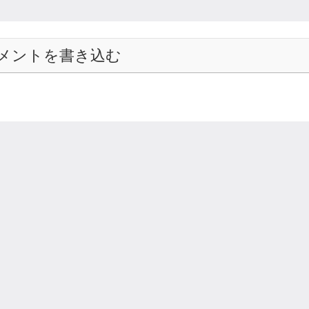
メントを書き込む