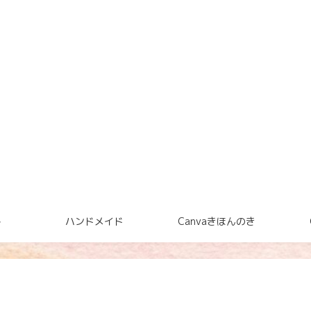
ト
ハンドメイド
Canvaきほんのき