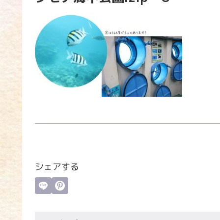
シェアする