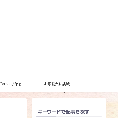
Canvaで作る
お家副業に挑戦
キーワードで記事を探す