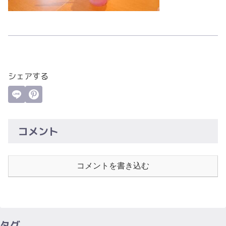
シェアする
コメント
コメントを書き込む
タグ