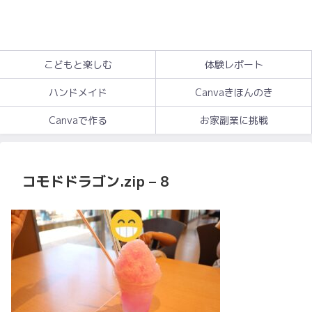
こどもと楽しむ
体験レポート
ハンドメイド
Canvaきほんのき
Canvaで作る
お家副業に挑戦
コモドドラゴン.zip – 8